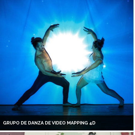
GRUPO DE DANZA DE VIDEO MAPPING 4D