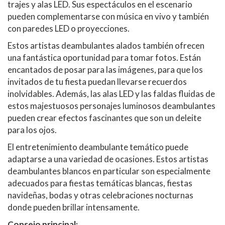
trajes y alas LED. Sus espectáculos en el escenario
pueden complementarse con música en vivo y también
con paredes LED o proyecciones.
Estos artistas deambulantes alados también ofrecen
una fantástica oportunidad para tomar fotos. Están
encantados de posar para las imágenes, para que los
invitados de tu fiesta puedan llevarse recuerdos
inolvidables. Además, las alas LED y las faldas fluidas de
estos majestuosos personajes luminosos deambulantes
pueden crear efectos fascinantes que son un deleite
para los ojos.
El entretenimiento deambulante temático puede
adaptarse a una variedad de ocasiones. Estos artistas
deambulantes blancos en particular son especialmente
adecuados para fiestas temáticas blancas, fiestas
navideñas, bodas y otras celebraciones nocturnas
donde pueden brillar intensamente.
Consejo principal: