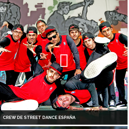
CREW DE STREET DANCE ESPAÑA