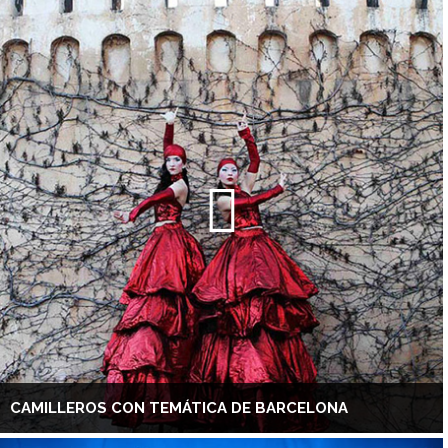
CAMILLEROS CON TEMÁTICA DE BARCELONA