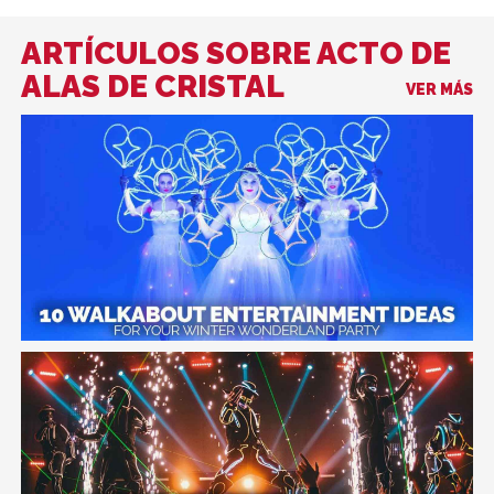
ARTÍCULOS SOBRE ACTO DE
ALAS DE CRISTAL
VER MÁS