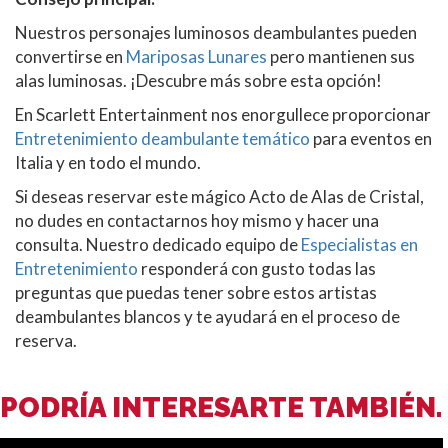
Nuestros personajes luminosos deambulantes pueden
convertirse en
Mariposas Lunares
pero mantienen sus
alas luminosas. ¡Descubre más sobre esta opción!
En Scarlett Entertainment nos enorgullece proporcionar
Entretenimiento deambulante temático
para eventos en
Italia y en todo el mundo.
Si deseas reservar este mágico Acto de Alas de Cristal,
no dudes en contactarnos hoy mismo y hacer una
consulta. Nuestro dedicado equipo de
Especialistas en
Entretenimiento
responderá con gusto todas las
preguntas que puedas tener sobre estos artistas
deambulantes blancos y te ayudará en el proceso de
reserva.
PODRÍA INTERESARTE TAMBIÉN.