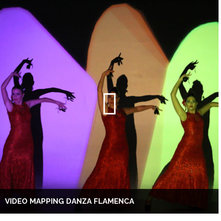
VIDEO MAPPING DANZA FLAMENCA