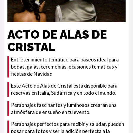
ACTO DE ALAS DE
CRISTAL
Entretenimiento temático para paseos ideal para
bodas, galas, ceremonias, ocasiones temáticas y
fiestas de Navidad
Este Acto de Alas de Cristal está disponible para
reservas en Italia, Sudáfrica y en todo el mundo.
Personajes fascinantes y luminosos crearán una
atmósfera de ensueño en tu evento.
Personajes perfectos para recibir y saludar, pueden
posar para fotos y ser la adición perfecta a la