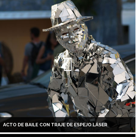
ACTO DE BAILE CON TRAJE DE ESPEJO LÁSER