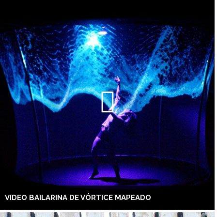
VIDEO BAILARINA DE VÓRTICE MAPEADO