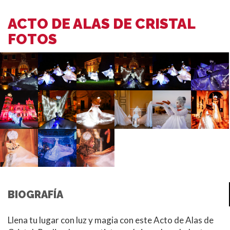
ACTO DE ALAS DE CRISTAL
FOTOS
BIOGRAFÍA
Llena tu lugar con luz y magia con este Acto de Alas de