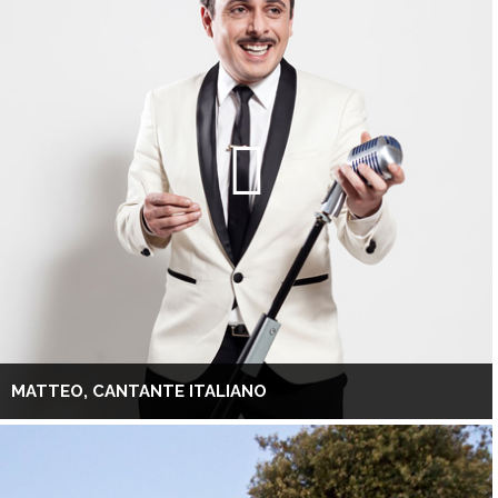
MATTEO, CANTANTE ITALIANO