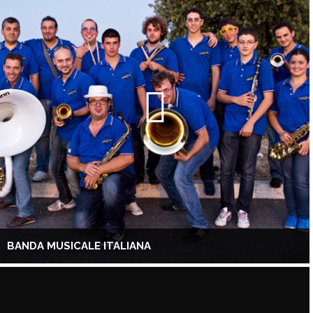
BANDA MUSICALE ITALIANA