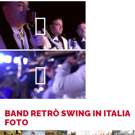
BAND RETRÒ SWING IN ITALIA
FOTO