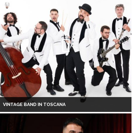
VINTAGE BAND IN TOSCANA