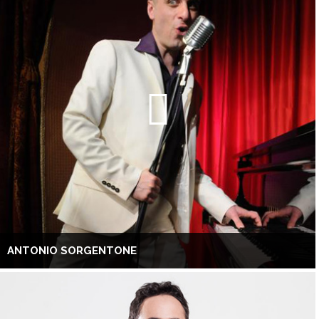
ANTONIO SORGENTONE