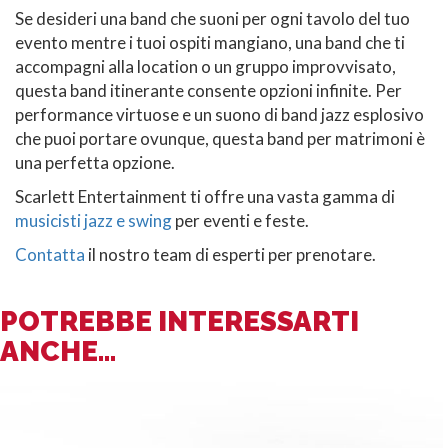
Se desideri una band che suoni per ogni tavolo del tuo
evento mentre i tuoi ospiti mangiano, una band che ti
accompagni alla location o un gruppo improvvisato,
questa band itinerante consente opzioni infinite. Per
performance virtuose e un suono di band jazz esplosivo
che puoi portare ovunque, questa band per matrimoni è
una perfetta opzione.
Scarlett Entertainment ti offre una vasta gamma di
musicisti jazz e swing
per eventi e feste.
Contatta
il nostro team di esperti per prenotare.
POTREBBE INTERESSARTI
ANCHE...