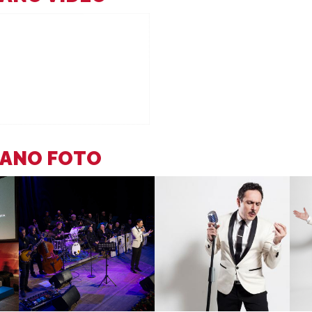
IANO FOTO