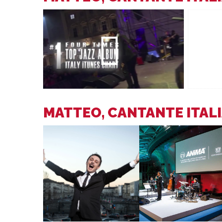
MATTEO, CANTANTE ITAL