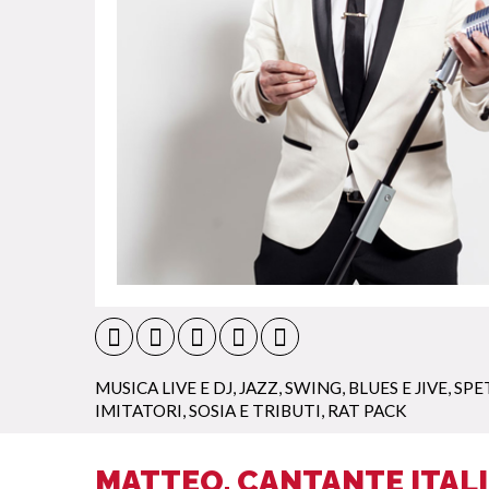
MUSICA LIVE E DJ
,
JAZZ, SWING, BLUES E JIVE
,
SPE
IMITATORI, SOSIA E TRIBUTI
,
RAT PACK
MATTEO, CANTANTE ITAL