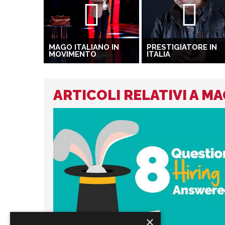
MAGO ITALIANO IN
PRESTIGIATORE IN
MOVIMENTO
ITALIA
ARTICOLI RELATIVI A M
×