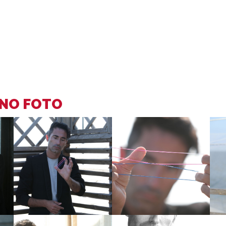
ANO FOTO