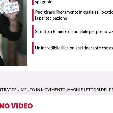
spagnolo.
Può girare liberamente in qualsiasi locati
la partecipazione
Situato a Rimini e disponibile per prenotaz
Un incredibile illusionista itinerante che
NTRATTENIMENTO IN MOVIMENTO
,
MAGHI E LETTORI DEL P
NO VIDEO