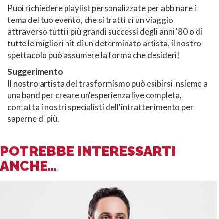
Puoi richiedere playlist personalizzate per abbinare il
tema del tuo evento, che si tratti di un viaggio
attraverso tutti i più grandi successi degli anni '80 o di
tutte le migliori hit di un determinato artista, il nostro
spettacolo può assumere la forma che desideri!
Suggerimento
Il nostro artista del trasformismo può esibirsi insieme a
una band per creare un'esperienza live completa,
contatta i nostri specialisti dell'intrattenimento per
saperne di più.
POTREBBE INTERESSARTI
ANCHE...