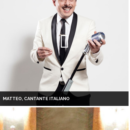
MATTEO, CANTANTE ITALIANO