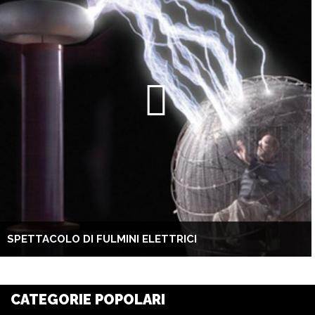
SPETTACOLO DI FULMINI ELETTRICI
CATEGORIE POPOLARI