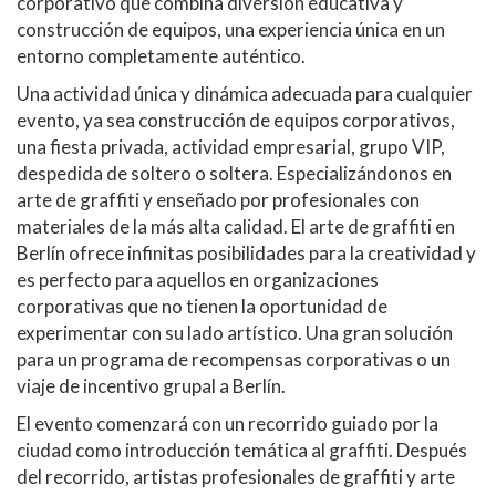
corporativo que combina diversión educativa y
construcción de equipos, una experiencia única en un
entorno completamente auténtico.
Una actividad única y dinámica adecuada para cualquier
evento, ya sea construcción de equipos corporativos,
una fiesta privada, actividad empresarial, grupo VIP,
despedida de soltero o soltera. Especializándonos en
arte de graffiti y enseñado por profesionales con
materiales de la más alta calidad. El arte de graffiti en
Berlín ofrece infinitas posibilidades para la creatividad y
es perfecto para aquellos en organizaciones
corporativas que no tienen la oportunidad de
experimentar con su lado artístico. Una gran solución
para un programa de recompensas corporativas o un
viaje de incentivo grupal a Berlín.
El evento comenzará con un recorrido guiado por la
ciudad como introducción temática al graffiti. Después
del recorrido, artistas profesionales de graffiti y arte