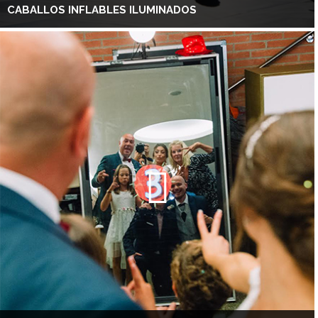
CABALLOS INFLABLES ILUMINADOS