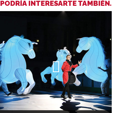
PODRÍA INTERESARTE TAMBIÉN.