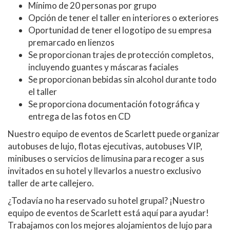
Mínimo de 20 personas por grupo
Opción de tener el taller en interiores o exteriores
Oportunidad de tener el logotipo de su empresa
premarcado en lienzos
Se proporcionan trajes de protección completos,
incluyendo guantes y máscaras faciales
Se proporcionan bebidas sin alcohol durante todo
el taller
Se proporciona documentación fotográfica y
entrega de las fotos en CD
Nuestro equipo de eventos de Scarlett puede organizar
autobuses de lujo, flotas ejecutivas, autobuses VIP,
minibuses o servicios de limusina para recoger a sus
invitados en su hotel y llevarlos a nuestro exclusivo
taller de arte callejero.
¿Todavía no ha reservado su hotel grupal? ¡Nuestro
equipo de eventos de Scarlett está aquí para ayudar!
Trabajamos con los mejores alojamientos de lujo para