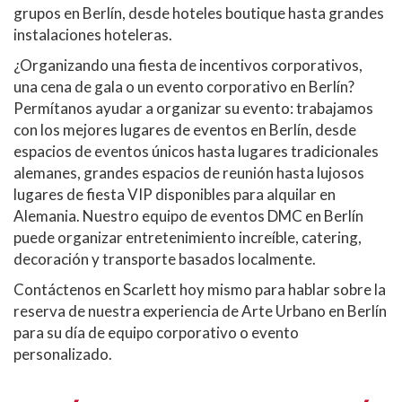
grupos en Berlín, desde hoteles boutique hasta grandes
instalaciones hoteleras.
¿Organizando una fiesta de incentivos corporativos,
una cena de gala o un evento corporativo en Berlín?
Permítanos ayudar a organizar su evento: trabajamos
con los mejores lugares de eventos en Berlín, desde
espacios de eventos únicos hasta lugares tradicionales
alemanes, grandes espacios de reunión hasta lujosos
lugares de fiesta VIP disponibles para alquilar en
Alemania. Nuestro equipo de eventos DMC en Berlín
puede organizar entretenimiento increíble, catering,
decoración y transporte basados localmente.
Contáctenos en Scarlett hoy mismo para hablar sobre la
reserva de nuestra experiencia de Arte Urbano en Berlín
para su día de equipo corporativo o evento
personalizado.