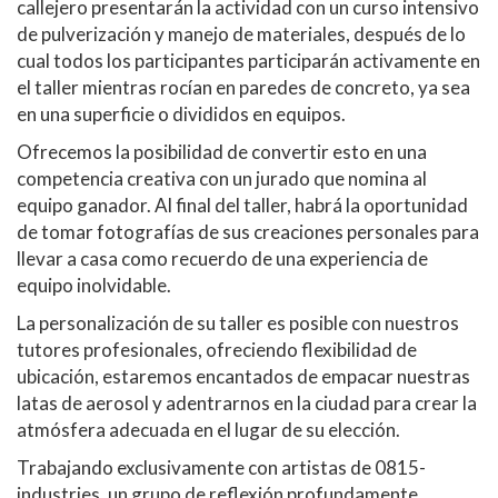
callejero presentarán la actividad con un curso intensivo
de pulverización y manejo de materiales, después de lo
cual todos los participantes participarán activamente en
el taller mientras rocían en paredes de concreto, ya sea
en una superficie o divididos en equipos.
Ofrecemos la posibilidad de convertir esto en una
competencia creativa con un jurado que nomina al
equipo ganador. Al final del taller, habrá la oportunidad
de tomar fotografías de sus creaciones personales para
llevar a casa como recuerdo de una experiencia de
equipo inolvidable.
La personalización de su taller es posible con nuestros
tutores profesionales, ofreciendo flexibilidad de
ubicación, estaremos encantados de empacar nuestras
latas de aerosol y adentrarnos en la ciudad para crear la
atmósfera adecuada en el lugar de su elección.
Trabajando exclusivamente con artistas de 0815-
industries, un grupo de reflexión profundamente