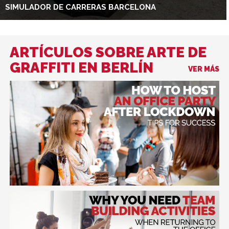
SIMULADOR DE CARRERAS BARCELONA
ARTÍCULOS SOBRE ARTE DE
GRAFFITI EN BERLÍN
VER MÁS