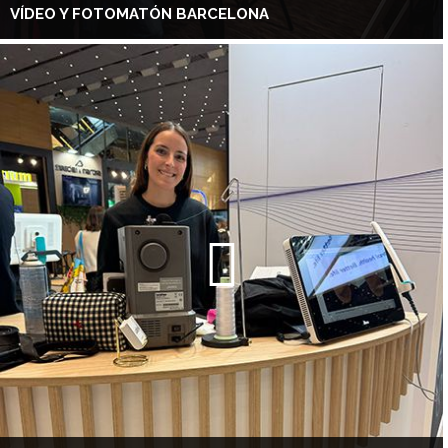
VÍDEO Y FOTOMATÓN BARCELONA