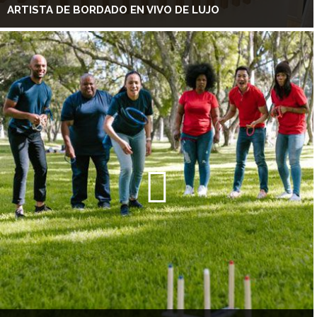
ARTISTA DE BORDADO EN VIVO DE LUJO