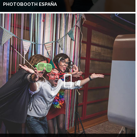
PHOTOBOOTH ESPAÑA