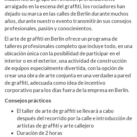
arraigado en la escena del graffiti, los rociadores han
dejado su marca en las calles de Berlín durante muchos
años, durante nuestro evento transmitirán sus consejos
profesionales, pasión y conocimientos.
El arte de graffiti en Berlín ofrece un programa de
talleres profesionales completo que incluye todo, en una
ubicación única con la posibilidad de participar en el
interior o en el exterior, una actividad de construcción
de equipos especialmente divertida, con la opción de
crear una obra de arte conjunta en una verdadera pared
de graffiti, adecuada como idea de incentivo
corporativo para los días fuera de la empresa en Berlín.
Consejos prácticos
El taller de arte de graffiti se llevará a cabo
después del recorrido por la calle e introducción de
artistas de graffiti y arte callejero
Duración de 2 horas