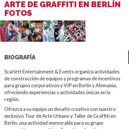
ARTE DE GRAFFITI EN BERLÍN
FOTOS
BIOGRAFÍA
Scarlett Entertainment & Events organiza actividades
de construcción de equipos y programas de incentivos
para grupos corporativos y VIP en Berlín y Alemania,
ofreciendo experiencias y actividades únicas en la
región.
Ofrezca a su equipo un desafío creativo con nuestro
exclusivo Tour de Arte Urbano y Taller de Graffiti en
Berlín, una actividad memorable para su grupo