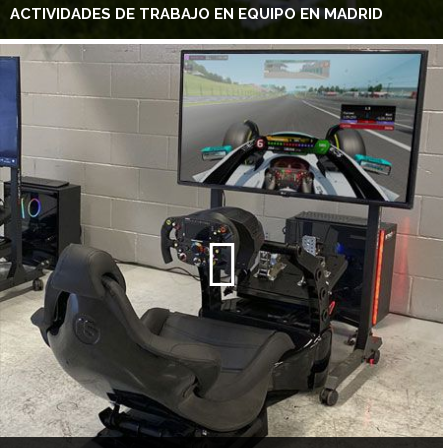
ACTIVIDADES DE TRABAJO EN EQUIPO EN MADRID