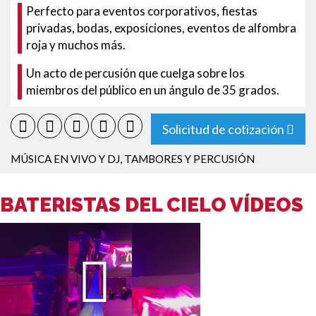
Perfecto para eventos corporativos, fiestas
privadas, bodas, exposiciones, eventos de alfombra
roja y muchos más.
Un acto de percusión que cuelga sobre los
miembros del público en un ángulo de 35 grados.
Solicitud de cotización
MÚSICA EN VIVO Y DJ
,
TAMBORES Y PERCUSIÓN
BATERISTAS DEL CIELO VÍDEOS