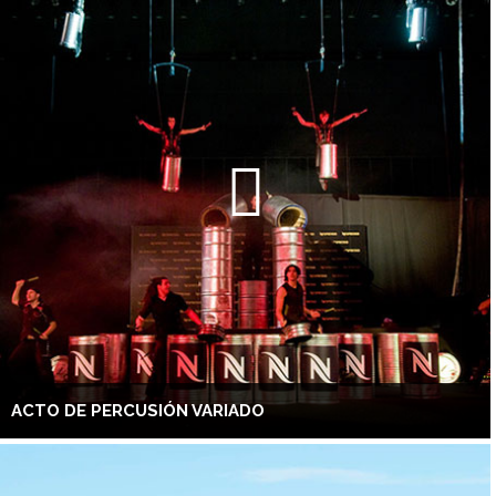
ACTO DE PERCUSIÓN VARIADO