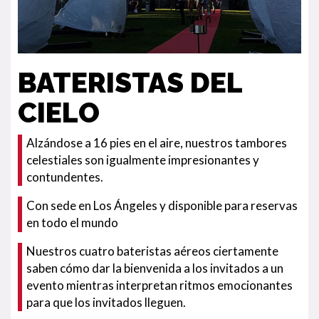
BATERISTAS DEL
CIELO
Alzándose a 16 pies en el aire, nuestros tambores
celestiales son igualmente impresionantes y
contundentes.
Con sede en Los Ángeles y disponible para reservas
en todo el mundo
Nuestros cuatro bateristas aéreos ciertamente
saben cómo dar la bienvenida a los invitados a un
evento mientras interpretan ritmos emocionantes
para que los invitados lleguen.