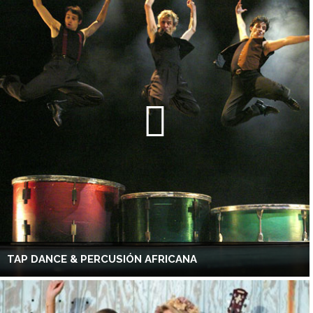
TAP DANCE & PERCUSIÓN AFRICANA