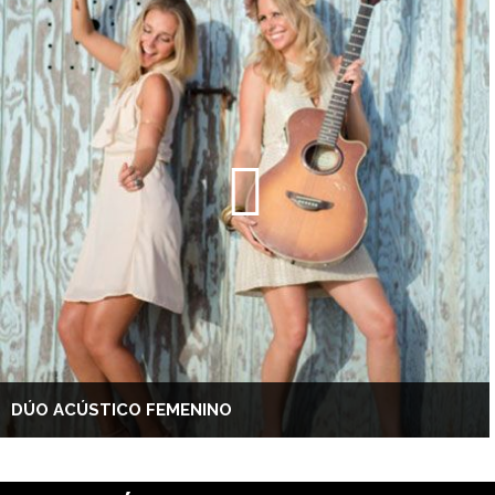
DÚO ACÚSTICO FEMENINO