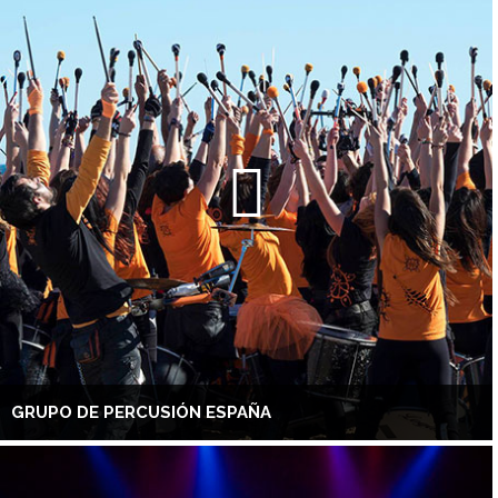
GRUPO DE PERCUSIÓN ESPAÑA