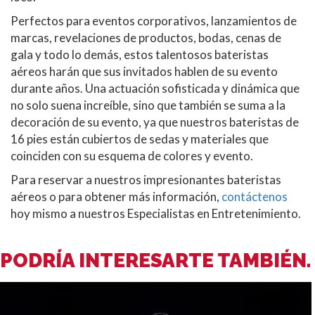
Perfectos para eventos corporativos, lanzamientos de
marcas, revelaciones de productos, bodas, cenas de
gala y todo lo demás, estos talentosos bateristas
aéreos harán que sus invitados hablen de su evento
durante años. Una actuación sofisticada y dinámica que
no solo suena increíble, sino que también se suma a la
decoración de su evento, ya que nuestros bateristas de
16 pies están cubiertos de sedas y materiales que
coinciden con su esquema de colores y evento.
Para reservar a nuestros impresionantes bateristas
aéreos o para obtener más información,
contáctenos
hoy mismo a nuestros Especialistas en Entretenimiento.
PODRÍA INTERESARTE TAMBIÉN.