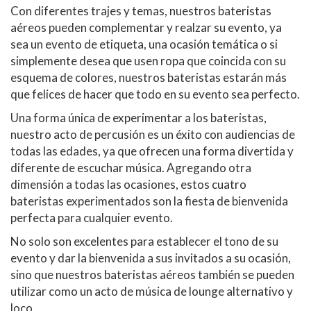
Con diferentes trajes y temas, nuestros bateristas
aéreos pueden complementar y realzar su evento, ya
sea un evento de etiqueta, una ocasión temática o si
simplemente desea que usen ropa que coincida con su
esquema de colores, nuestros bateristas estarán más
que felices de hacer que todo en su evento sea perfecto.
Una forma única de experimentar a los bateristas,
nuestro acto de percusión es un éxito con audiencias de
todas las edades, ya que ofrecen una forma divertida y
diferente de escuchar música. Agregando otra
dimensión a todas las ocasiones, estos cuatro
bateristas experimentados son la fiesta de bienvenida
perfecta para cualquier evento.
No solo son excelentes para establecer el tono de su
evento y dar la bienvenida a sus invitados a su ocasión,
sino que nuestros bateristas aéreos también se pueden
utilizar como un acto de música de lounge alternativo y
loco.