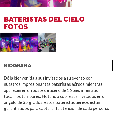
BATERISTAS DEL CIELO
FOTOS
BIOGRAFÍA
Dé la bienvenida a sus invitados a su evento con
nuestros impresionantes bateristas aéreos mientras
aparecen en un poste de acero de 16 pies mientras
tocan los tambores. Flotando sobre sus invitados en un
ángulo de 35 grados, estos bateristas aéreos están
garantizados para capturar la atención de cada persona.