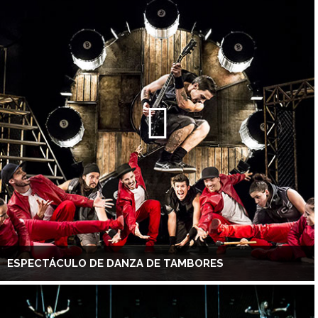
ESPECTÁCULO DE DANZA DE TAMBORES