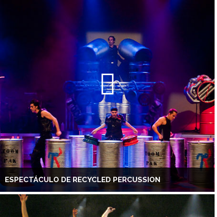
ESPECTÁCULO DE RECYCLED PERCUSSION