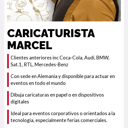
CARICATURISTA
MARCEL
Clientes anteriores inc Coca-Cola, Audi, BMW,
Sat.1, RTL, Mercedes-Benz
Con sede en Alemania y disponible para actuar en
eventos en todo el mundo
Dibuja caricaturas en papel o en dispositivos
digitales
Ideal para eventos corporativos o orientados a la
tecnología, especialmente ferias comerciales.