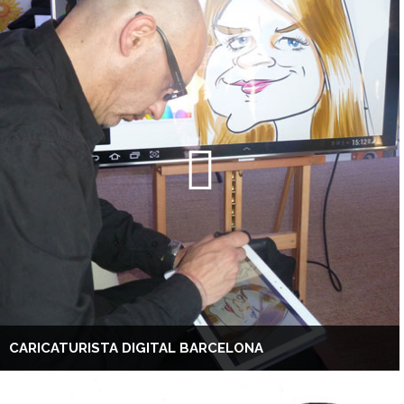
CARICATURISTA DIGITAL BARCELONA