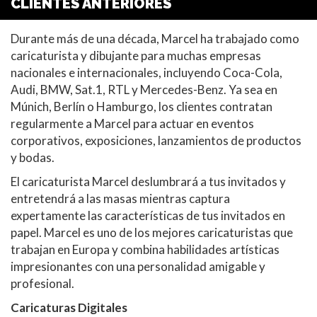
CLIENTES ANTERIORES
Durante más de una década, Marcel ha trabajado como
caricaturista y dibujante para muchas empresas
nacionales e internacionales, incluyendo Coca-Cola,
Audi, BMW, Sat.1, RTL y Mercedes-Benz. Ya sea en
Múnich, Berlín o Hamburgo, los clientes contratan
regularmente a Marcel para actuar en eventos
corporativos, exposiciones, lanzamientos de productos
y bodas.
El caricaturista Marcel deslumbrará a tus invitados y
entretendrá a las masas mientras captura
expertamente las características de tus invitados en
papel. Marcel es uno de los mejores caricaturistas que
trabajan en Europa y combina habilidades artísticas
impresionantes con una personalidad amigable y
profesional.
Caricaturas Digitales