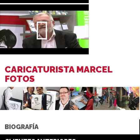
CARICATURISTA MARCEL
FOTOS
BIOGRAFÍA