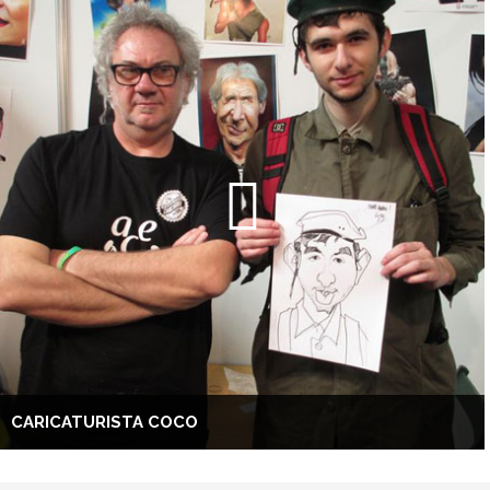
CARICATURISTA COCO