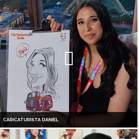
CARICATURISTA DANIEL