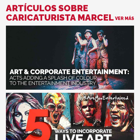
ARTÍCULOS SOBRE
CARICATURISTA MARCEL
VER MÁS