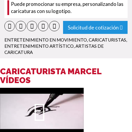
Puede promocionar su empresa, personalizando las
caricaturas con su logotipo.
Solicitud de cotización
ENTRETENIMIENTO EN MOVIMIENTO
,
CARICATURISTAS
,
ENTRETENIMIENTO ARTÍSTICO
,
ARTISTAS DE
CARICATURA
CARICATURISTA MARCEL
VÍDEOS