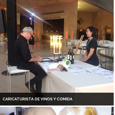
CARICATURISTA DE VINOS Y COMIDA