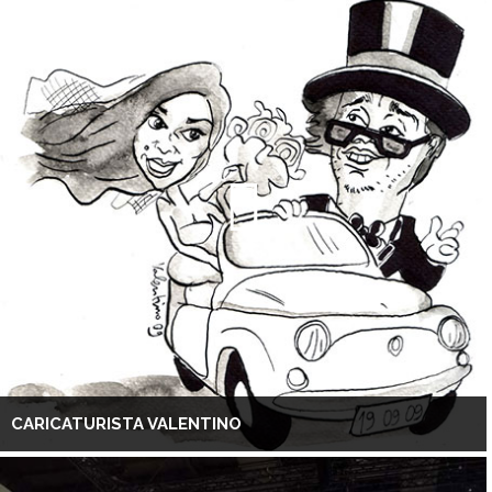
CARICATURISTA VALENTINO