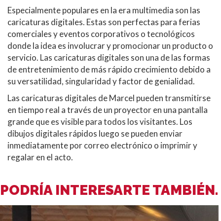
Especialmente populares en la era multimedia son las
caricaturas digitales. Estas son perfectas para ferias
comerciales y eventos corporativos o tecnológicos
donde la idea es involucrar y promocionar un producto o
servicio. Las caricaturas digitales son una de las formas
de entretenimiento de más rápido crecimiento debido a
su versatilidad, singularidad y factor de genialidad.
Las caricaturas digitales de Marcel pueden transmitirse
en tiempo real a través de un proyector en una pantalla
grande que es visible para todos los visitantes. Los
dibujos digitales rápidos luego se pueden enviar
inmediatamente por correo electrónico o imprimir y
regalar en el acto.
PODRÍA INTERESARTE TAMBIÉN.