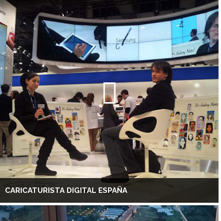
CARICATURISTA DIGITAL ESPAÑA