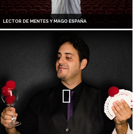
LECTOR DE MENTES Y MAGO ESPAÑA