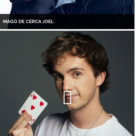
MAGO DE CERCA JOEL