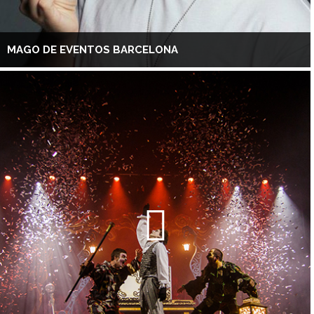
MAGO DE EVENTOS BARCELONA