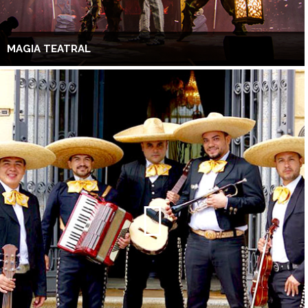
MAGIA TEATRAL