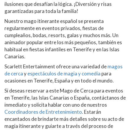
ilusiones que desafían la lógica. ¡Diversión y risas
garantizadas para toda la familia!
Nuestro mago itinerante español se presenta
regularmente en eventos privados, fiestas de
cumpleaños, bodas, resorts, galas y muchos más. Un
animador popular entre los más pequeños, también es
habitual en fiestas infantiles en Tenerife y en las Islas
Canarias.
Scarlett Entertainment ofrece una variedad de
magos
de cerca
y
espectáculos de magia y comedia
para
ocasiones en Tenerife, España y en todo el mundo.
Si deseas reservar a este Mago de Cerca para eventos
en Tenerife, las Islas Canarias o España, contáctanos de
inmediato y solicita hablar con uno de nuestros
Coordinadores de Entretenimiento
. Estarán
encantados de brindarte más detalles sobre su acto de
magia itinerante y guiarte a través del proceso de