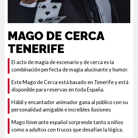
MAGO DE CERCA
TENERIFE
El acto de magia de escenario y de cerca es la
combinación perfecta de magia alucinante y humor.
Este Mago de Cerca está basado en Tenerife y está
disponible para reservas en toda España.
Hábil y encantador animador gana al público con su
personalidad amigable e increíbles ilusiones
Mago itinerante español sorprende tanto a niños
como a adultos con trucos que desafían la lógica.