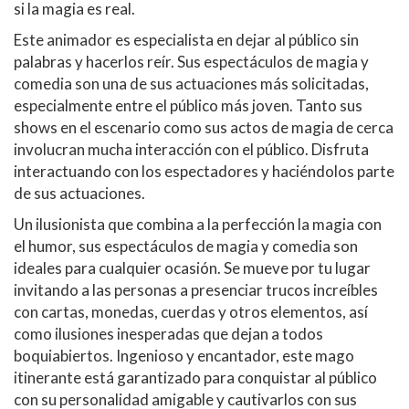
si la magia es real.
Este animador es especialista en dejar al público sin
palabras y hacerlos reír. Sus espectáculos de magia y
comedia son una de sus actuaciones más solicitadas,
especialmente entre el público más joven. Tanto sus
shows en el escenario como sus actos de magia de cerca
involucran mucha interacción con el público. Disfruta
interactuando con los espectadores y haciéndolos parte
de sus actuaciones.
Un ilusionista que combina a la perfección la magia con
el humor, sus espectáculos de magia y comedia son
ideales para cualquier ocasión. Se mueve por tu lugar
invitando a las personas a presenciar trucos increíbles
con cartas, monedas, cuerdas y otros elementos, así
como ilusiones inesperadas que dejan a todos
boquiabiertos. Ingenioso y encantador, este mago
itinerante está garantizado para conquistar al público
con su personalidad amigable y cautivarlos con sus