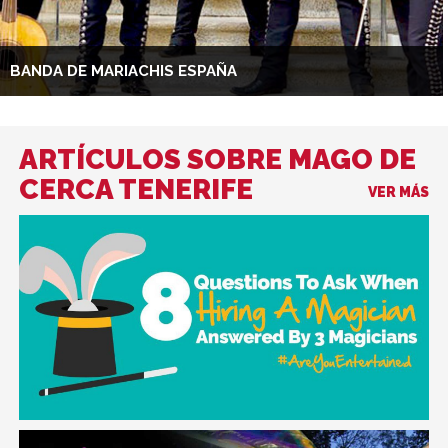
BANDA DE MARIACHIS ESPAÑA
ARTÍCULOS SOBRE MAGO DE
CERCA TENERIFE
VER MÁS