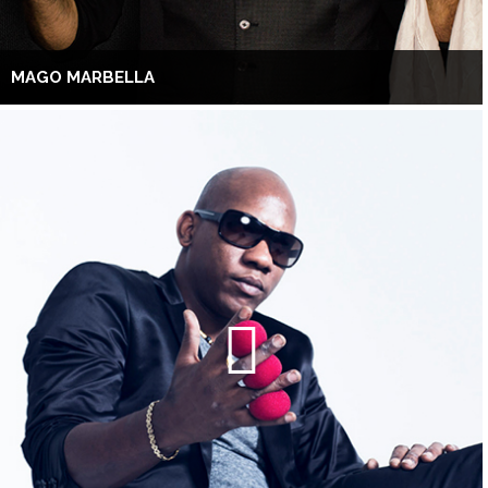
MAGO MARBELLA