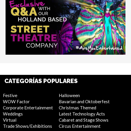
CATEGORÍAS POPULARES
Festive
Halloween
WOW Factor
Bavarian and Oktoberfest
Corporate Entertainment
Christmas Themed
Weddings
Latest Technology Acts
Virtual
Cabaret and Stage Shows
Trade Shows/Exhibitions
Circus Entertainment