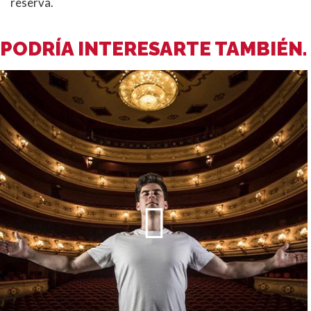
reserva.
PODRÍA INTERESARTE TAMBIÉN.