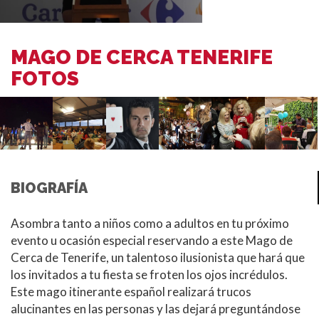
MAGO DE CERCA TENERIFE
FOTOS
BIOGRAFÍA
Asombra tanto a niños como a adultos en tu próximo
evento u ocasión especial reservando a este Mago de
Cerca de Tenerife, un talentoso ilusionista que hará que
los invitados a tu fiesta se froten los ojos incrédulos.
Este mago itinerante español realizará trucos
alucinantes en las personas y las dejará preguntándose