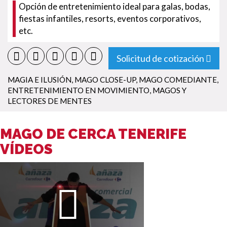
Opción de entretenimiento ideal para galas, bodas,
fiestas infantiles, resorts, eventos corporativos,
etc.
Solicitud de cotización
MAGIA E ILUSIÓN
,
MAGO CLOSE-UP
,
MAGO COMEDIANTE
,
ENTRETENIMIENTO EN MOVIMIENTO
,
MAGOS Y
LECTORES DE MENTES
MAGO DE CERCA TENERIFE
VÍDEOS