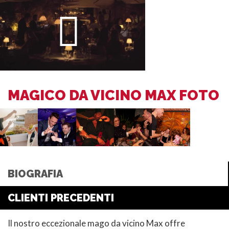
MAGICO DA VICINO MAX FOTO
BIOGRAFIA
CLIENTI PRECEDENTI
Il nostro eccezionale mago da vicino Max offre