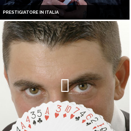
PRESTIGIATORE IN ITALIA