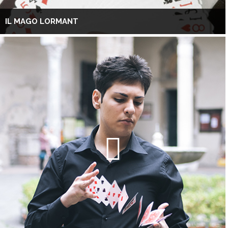
IL MAGO LORMANT