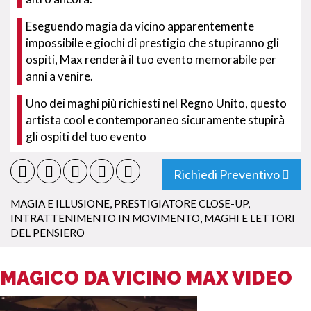
Eseguendo magia da vicino apparentemente
impossibile e giochi di prestigio che stupiranno gli
ospiti, Max renderà il tuo evento memorabile per
anni a venire.
Uno dei maghi più richiesti nel Regno Unito, questo
artista cool e contemporaneo sicuramente stupirà
gli ospiti del tuo evento
Richiedi Preventivo
MAGIA E ILLUSIONE
,
PRESTIGIATORE CLOSE-UP
,
INTRATTENIMENTO IN MOVIMENTO
,
MAGHI E LETTORI
DEL PENSIERO
MAGICO DA VICINO MAX VIDEO