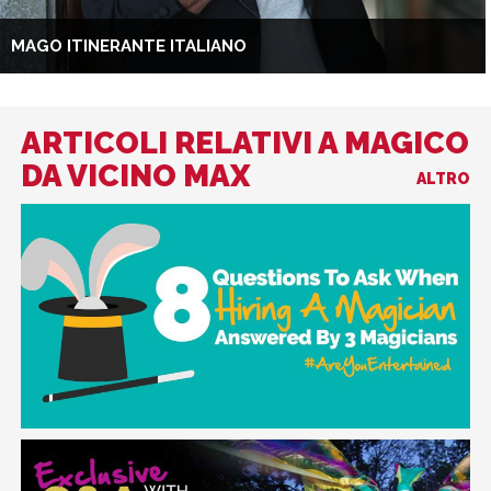
MAGO ITINERANTE ITALIANO
ARTICOLI RELATIVI A MAGICO
DA VICINO MAX
ALTRO