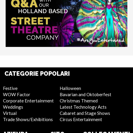
CATEGORIE POPOLARI
Festive
Halloween
WOW Factor
Bavarian and Oktoberfest
Corporate Entertainment
Christmas Themed
Weddings
Latest Technology Acts
Virtual
Cabaret and Stage Shows
Trade Shows/Exhibitions
Circus Entertainment