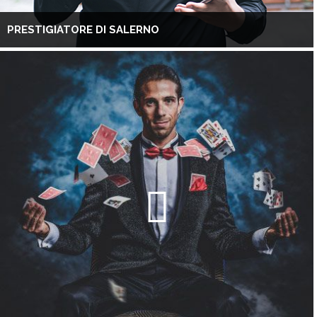
PRESTIGIATORE DI SALERNO