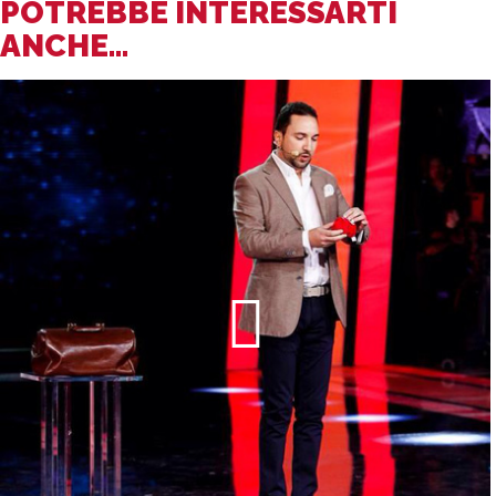
POTREBBE INTERESSARTI
ANCHE...