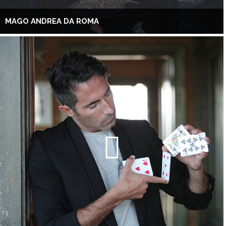
MAGO ANDREA DA ROMA