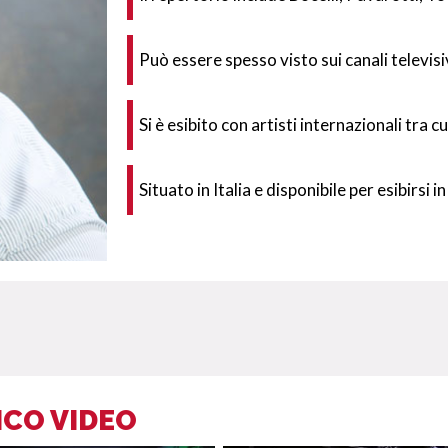
Può essere spesso visto sui canali televisiv
Si è esibito con artisti internazionali tra cu
Situato in Italia e disponibile per esibirsi i
ICO VIDEO