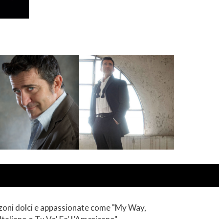
anzoni dolci e appassionate come "My Way,