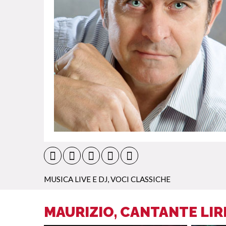
MUSICA LIVE E DJ
,
VOCI CLASSICHE
MAURIZIO, CANTANTE LIR