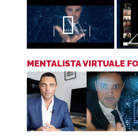
MENTALISTA VIRTUALE F