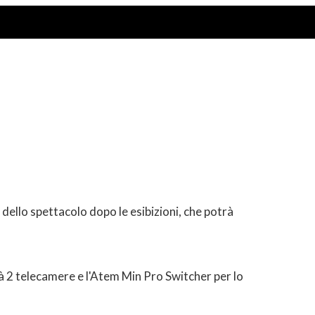
dello spettacolo dopo le esibizioni, che potrà
à 2 telecamere e l'Atem Min Pro Switcher per lo