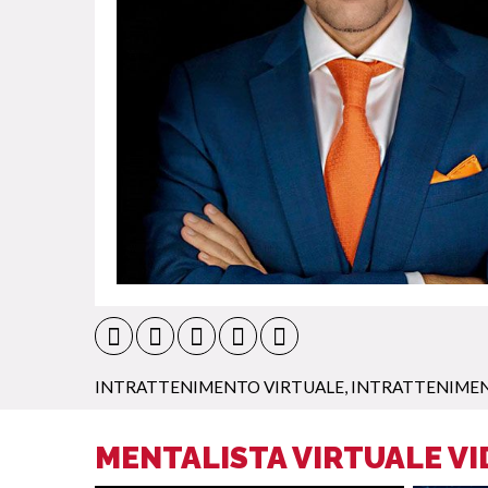
INTRATTENIMENTO VIRTUALE
,
INTRATTENIMEN
MENTALISTA VIRTUALE V