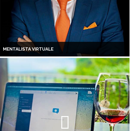
MENTALISTA VIRTUALE