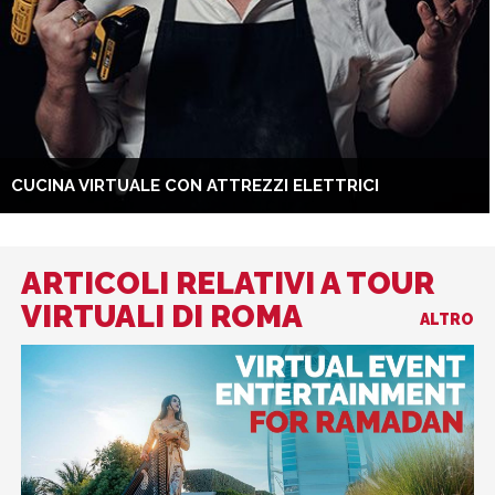
CUCINA VIRTUALE CON ATTREZZI ELETTRICI
ARTICOLI RELATIVI A TOUR
VIRTUALI DI ROMA
ALTRO