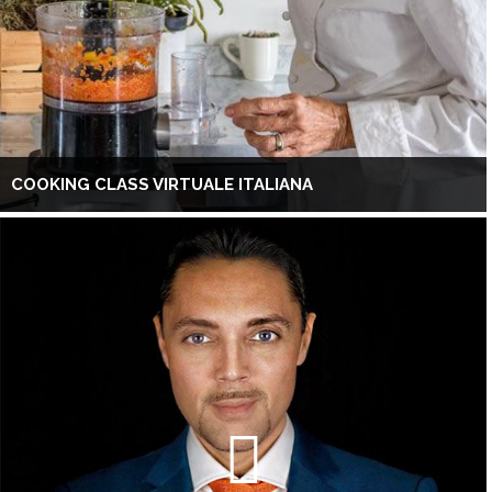
COOKING CLASS VIRTUALE ITALIANA