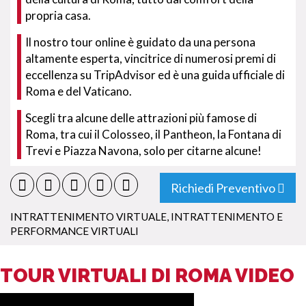
propria casa.
Il nostro tour online è guidato da una persona
altamente esperta, vincitrice di numerosi premi di
eccellenza su TripAdvisor ed è una guida ufficiale di
Roma e del Vaticano.
Scegli tra alcune delle attrazioni più famose di
Roma, tra cui il Colosseo, il Pantheon, la Fontana di
Trevi e Piazza Navona, solo per citarne alcune!
Richiedi Preventivo
INTRATTENIMENTO VIRTUALE
,
INTRATTENIMENTO E
PERFORMANCE VIRTUALI
TOUR VIRTUALI DI ROMA VIDEO