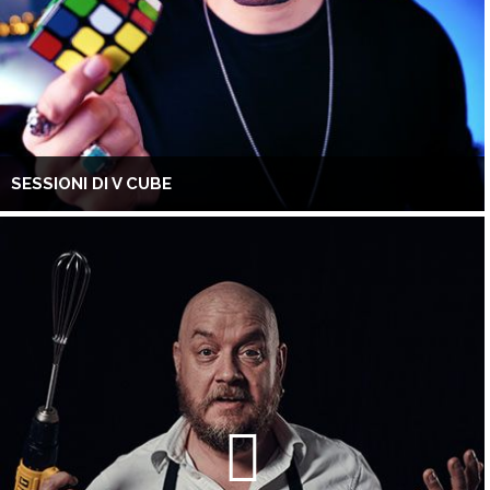
SESSIONI DI V CUBE