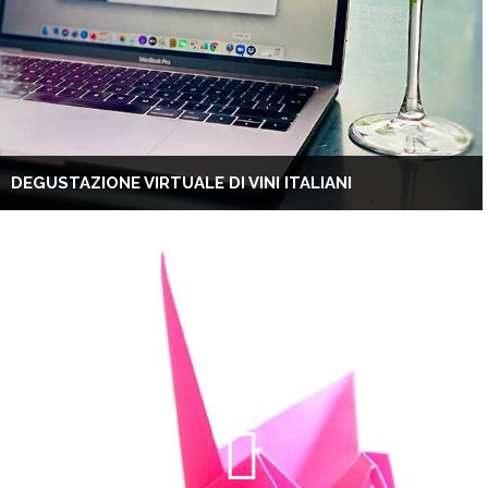
DEGUSTAZIONE VIRTUALE DI VINI ITALIANI