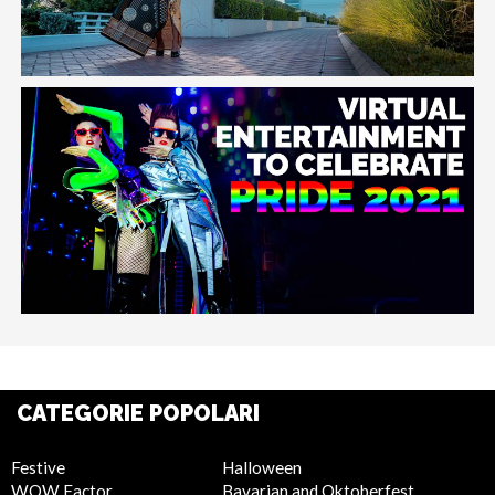
CATEGORIE POPOLARI
Festive
Halloween
WOW Factor
Bavarian and Oktoberfest