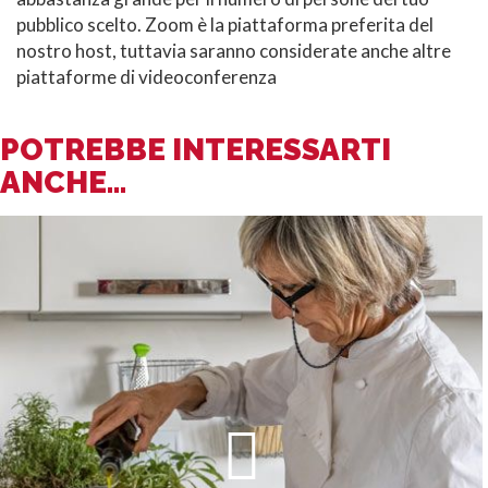
pubblico scelto. Zoom è la piattaforma preferita del
nostro host, tuttavia saranno considerate anche altre
piattaforme di videoconferenza
POTREBBE INTERESSARTI
ANCHE...