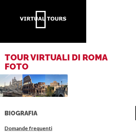
TOUR VIRTUALI DI ROMA
FOTO
BIOGRAFIA
Domande frequenti