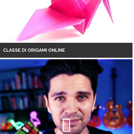
CLASSE DI ORIGAMI ONLINE