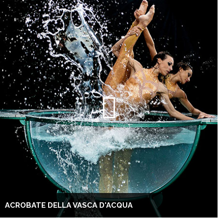
ACROBATE DELLA VASCA D'ACQUA