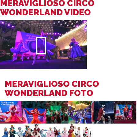
MERAVIGLIOSO CIRCO
WONDERLAND VIDEO
MERAVIGLIOSO CIRCO
WONDERLAND FOTO