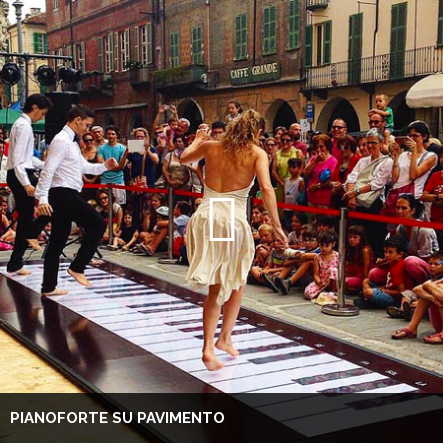
PIANOFORTE SU PAVIMENTO