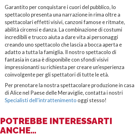
Garantito per conquistare i cuori del pubblico, lo
spettacolo presenta una narrazione in rima oltre a
spettacolari effetti visivi, canzoni famose e ritmate,
abilità circensi e danza. La combinazione di costumi
incredibili e trucco aiuta a dare vita ai personaggi
creando uno spettacolo che lascia a bocca aperta e
adatto a tutta la famiglia. Il nostro spettacolo di
fantasia in casa è disponibile con sfondi visivi
impressionanti su richiesta per creare un'esperienza
coinvolgente per gli spettatori di tutte le età.
Per prenotare la nostra spettacolare produzione in casa
di Alice nel Paese delle Meraviglie, contatta i nostri
Specialisti dell'intrattenimento
oggi stesso!
POTREBBE INTERESSARTI
ANCHE...