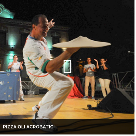
PIZZAIOLI ACROBATICI