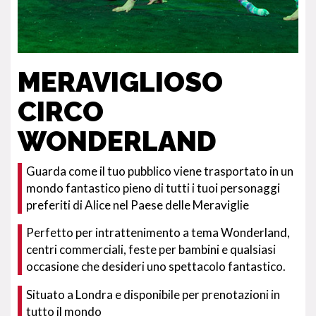
MERAVIGLIOSO
CIRCO
WONDERLAND
Guarda come il tuo pubblico viene trasportato in un
mondo fantastico pieno di tutti i tuoi personaggi
preferiti di Alice nel Paese delle Meraviglie
Perfetto per intrattenimento a tema Wonderland,
centri commerciali, feste per bambini e qualsiasi
occasione che desideri uno spettacolo fantastico.
Situato a Londra e disponibile per prenotazioni in
tutto il mondo