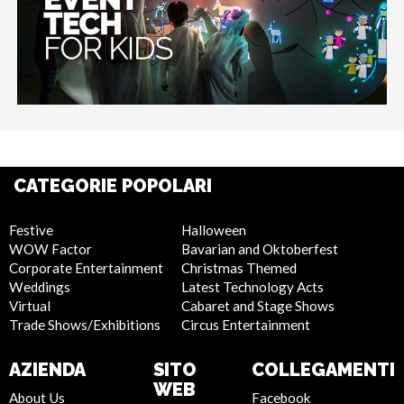
CATEGORIE POPOLARI
Festive
Halloween
WOW Factor
Bavarian and Oktoberfest
Corporate Entertainment
Christmas Themed
Weddings
Latest Technology Acts
Virtual
Cabaret and Stage Shows
Trade Shows/Exhibitions
Circus Entertainment
AZIENDA
SITO
COLLEGAMENTI
WEB
About Us
Facebook