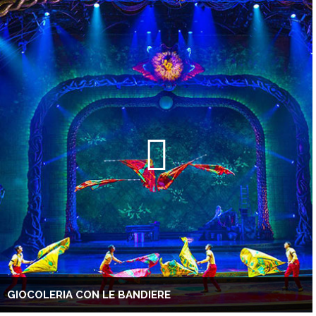
GIOCOLERIA CON LE BANDIERE