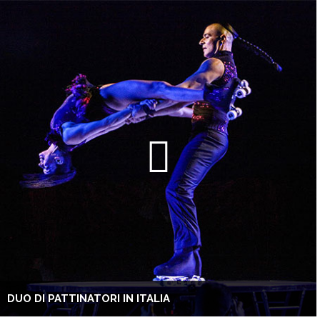
DUO DI PATTINATORI IN ITALIA