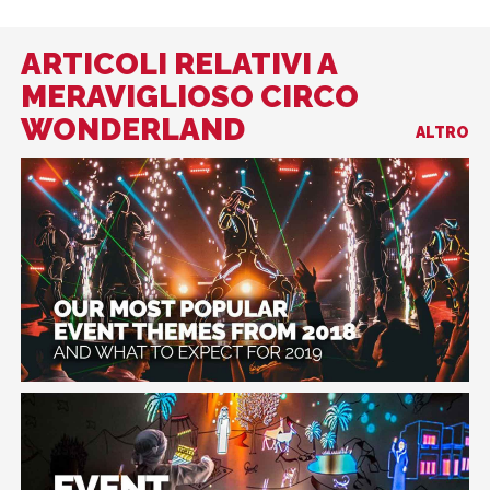
ARTICOLI RELATIVI A
MERAVIGLIOSO CIRCO
WONDERLAND
ALTRO