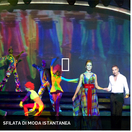
SFILATA DI MODA ISTANTANEA