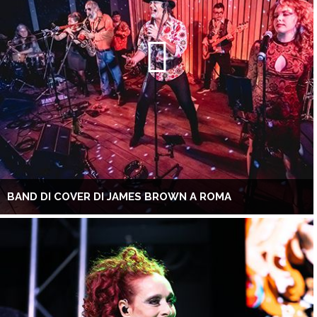
BAND DI COVER DI JAMES BROWN A ROMA