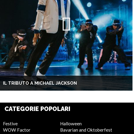
IL TRIBUTO A MICHAEL JACKSON
CATEGORIE POPOLARI
Festive
Halloween
WOW Factor
Bavarian and Oktoberfest