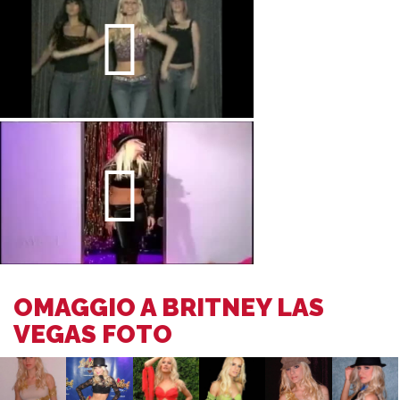
OMAGGIO A BRITNEY LAS
VEGAS FOTO