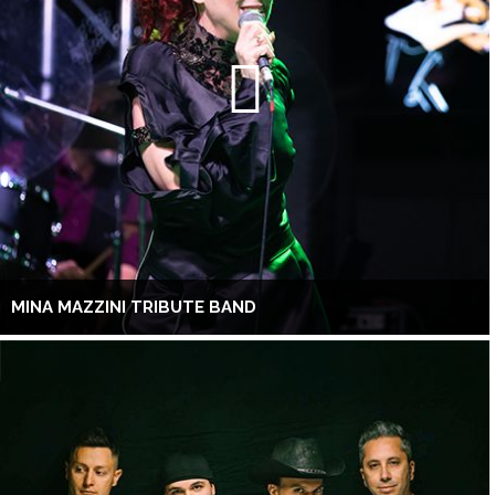
MINA MAZZINI TRIBUTE BAND