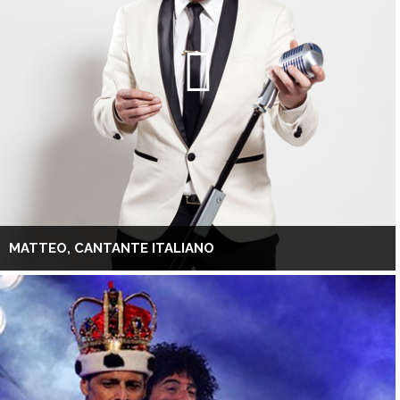
MATTEO, CANTANTE ITALIANO