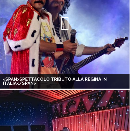
<SPAN>SPETTACOLO TRIBUTO ALLA REGINA IN
ITALIA</SPAN>