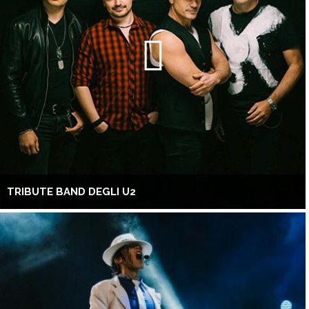
TRIBUTE BAND DEGLI U2