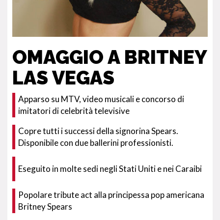
OMAGGIO A BRITNEY
LAS VEGAS
Apparso su MTV, video musicali e concorso di
imitatori di celebrità televisive
Copre tutti i successi della signorina Spears.
Disponibile con due ballerini professionisti.
Eseguito in molte sedi negli Stati Uniti e nei Caraibi
Popolare tribute act alla principessa pop americana
Britney Spears