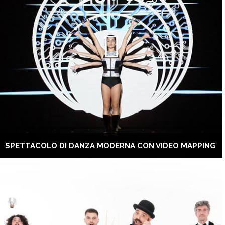
SPETTACOLO DI DANZA MODERNA CON VIDEO MAPPING