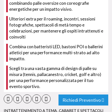
combinando palle oversize con coreografie
energetiche per un impatto visivo.
Ulteriori extra per il roaming, incontri, sessioni
fotografiche, spettacoli di metà tempo e
celebrazioni, per mantenere gli ospiti intrattenuti e
coinvolti
Combina con batteristi LED, bastoni POI o ballerini
atletici per una performance multi-strato ad alto
impatto.
Scegli tra una vasta gamma di design di palle su
misura (tennis, pallacanestro, cricket, golf e altro)
per una performance personalizzata per il tuo
evento sportivo.
Richiedi Preventivo
INTRATTENIMENTO A TEMA
,
CABARET E SPETTACOLI