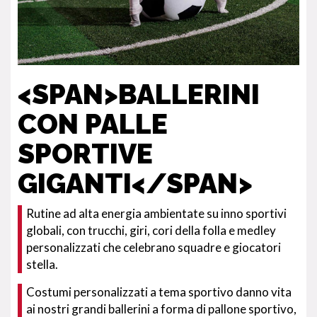
<SPAN>BALLERINI
CON PALLE
SPORTIVE
GIGANTI</SPAN>
Rutine ad alta energia ambientate su inno sportivi
globali, con trucchi, giri, cori della folla e medley
personalizzati che celebrano squadre e giocatori
stella.
Costumi personalizzati a tema sportivo danno vita
ai nostri grandi ballerini a forma di pallone sportivo,