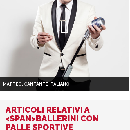
MATTEO, CANTANTE ITALIANO
ARTICOLI RELATIVI A
<SPAN>BALLERINI CON
PALLE SPORTIVE