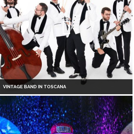
VINTAGE BAND IN TOSCANA