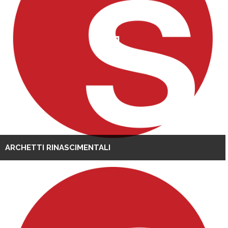
ARCHETTI RINASCIMENTALI