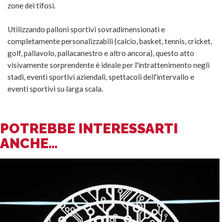
zone dei tifosi.
Utilizzando palloni sportivi sovradimensionati e
completamente personalizzabili (calcio, basket, tennis, cricket,
golf, pallavolo, pallacanestro e altro ancora), questo atto
visivamente sorprendente è ideale per l'intrattenimento negli
stadi, eventi sportivi aziendali, spettacoli dell'intervallo e
eventi sportivi su larga scala.
POTREBBE INTERESSARTI
ANCHE...