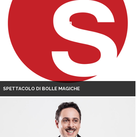
SPETTACOLO DI BOLLE MAGICHE