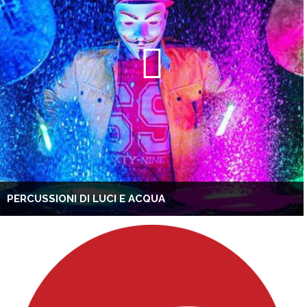
PERCUSSIONI DI LUCI E ACQUA