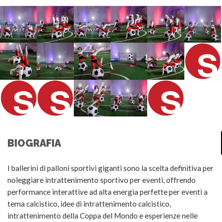
BIOGRAFIA
I ballerini di palloni sportivi giganti sono la scelta definitiva per
noleggiare intrattenimento sportivo per eventi, offrendo
performance interattive ad alta energia perfette per eventi a
tema calcistico, idee di intrattenimento calcistico,
intrattenimento della Coppa del Mondo e esperienze nelle