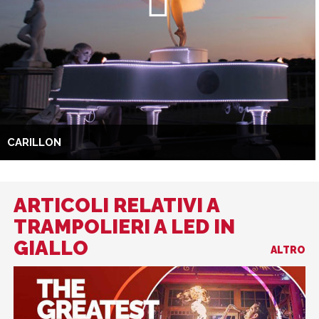
CARILLON
ARTICOLI RELATIVI A
TRAMPOLIERI A LED IN
GIALLO
ALTRO