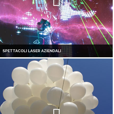
SPETTACOLI LASER AZIENDALI