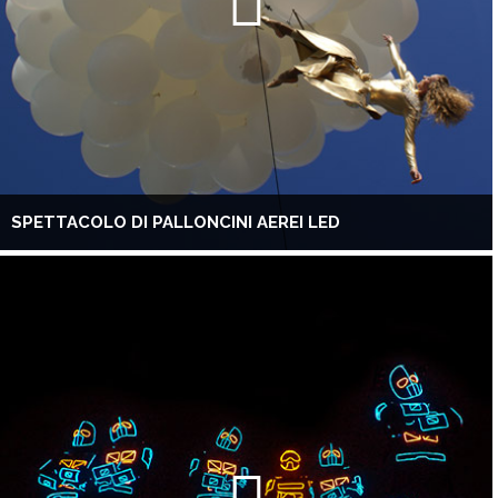
SPETTACOLO DI PALLONCINI AEREI LED