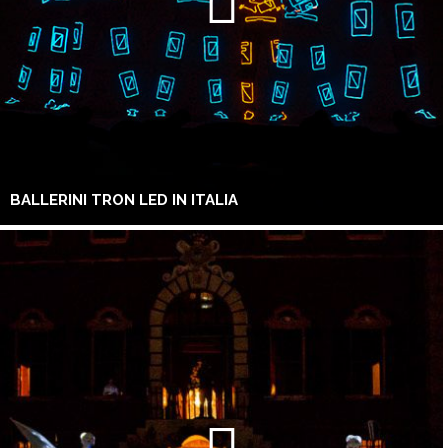
BALLERINI TRON LED IN ITALIA