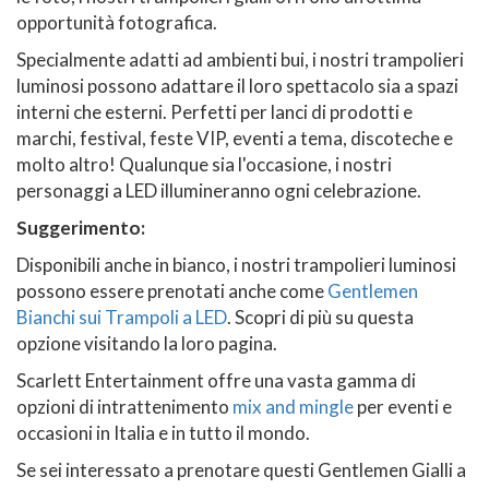
opportunità fotografica.
Specialmente adatti ad ambienti bui, i nostri trampolieri
luminosi possono adattare il loro spettacolo sia a spazi
interni che esterni. Perfetti per lanci di prodotti e
marchi, festival, feste VIP, eventi a tema, discoteche e
molto altro! Qualunque sia l'occasione, i nostri
personaggi a LED illumineranno ogni celebrazione.
Suggerimento:
Disponibili anche in bianco, i nostri trampolieri luminosi
possono essere prenotati anche come
Gentlemen
Bianchi sui Trampoli a LED
. Scopri di più su questa
opzione visitando la loro pagina.
Scarlett Entertainment offre una vasta gamma di
opzioni di intrattenimento
mix and mingle
per eventi e
occasioni in Italia e in tutto il mondo.
Se sei interessato a prenotare questi Gentlemen Gialli a