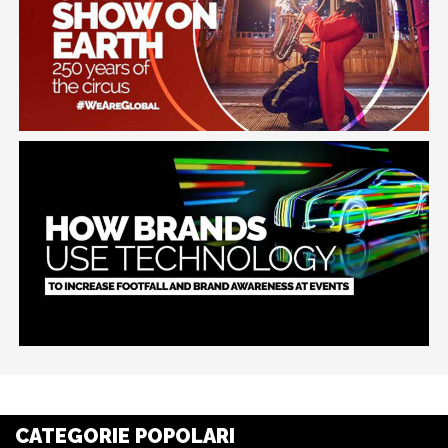
CATEGORIE POPOLARI