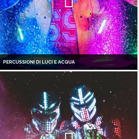
PERCUSSIONI DI LUCI E ACQUA