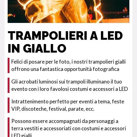
TRAMPOLIERI A LED
IN GIALLO
Felici di posare per le foto, i nostri trampolieri gialli
offrono una fantastica opportunità fotografica
Gli acrobati luminosi sui trampoli illuminano il tuo
evento con i loro favolosi costumi e accessori a LED
Intrattenimento perfetto per eventi a tema, feste
VIP, discoteche, festival, parate, ecc.
Possono essere accompagnati da personaggi a
terra vestiti e accessoriati con costumi e accessori
LED gialli