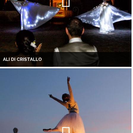
ALI DI CRISTALLO