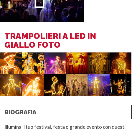
TRAMPOLIERI A LED IN
GIALLO FOTO
BIOGRAFIA
Illumina il tuo festival, festa o grande evento con questi