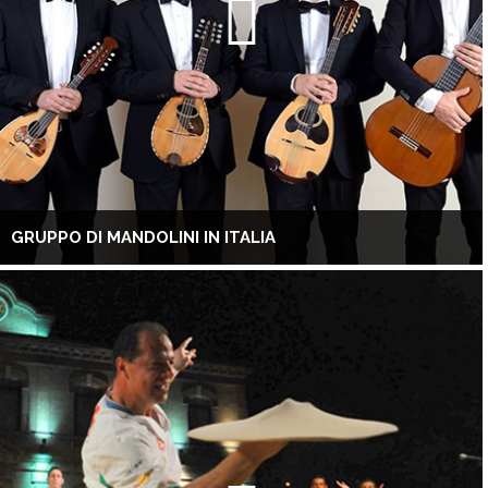
GRUPPO DI MANDOLINI IN ITALIA