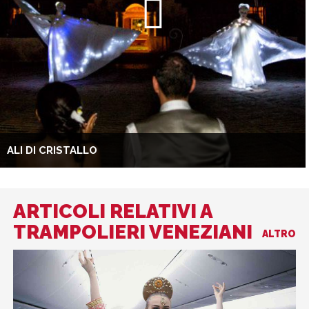
ALI DI CRISTALLO
ARTICOLI RELATIVI A
TRAMPOLIERI VENEZIANI
ALTRO