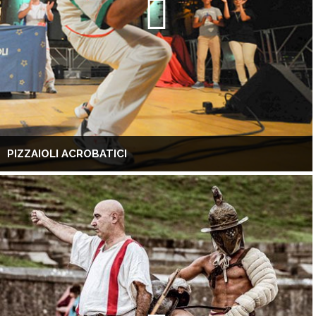
PIZZAIOLI ACROBATICI