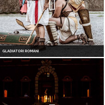
GLADIATORI ROMANI