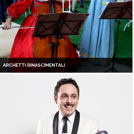
ARCHETTI RINASCIMENTALI