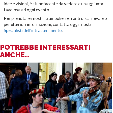
idee e visioni, è stupefacente da vedere e un'aggiunta
favolosa ad ogni evento.
Per prenotare i nostri trampolieri erranti di carnevale o
per ulteriori informazioni, contatta oggi i nostri
Specialisti dell'intrattenimento
.
POTREBBE INTERESSARTI
ANCHE...