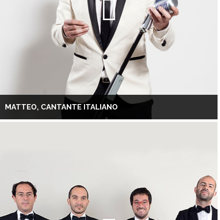
MATTEO, CANTANTE ITALIANO