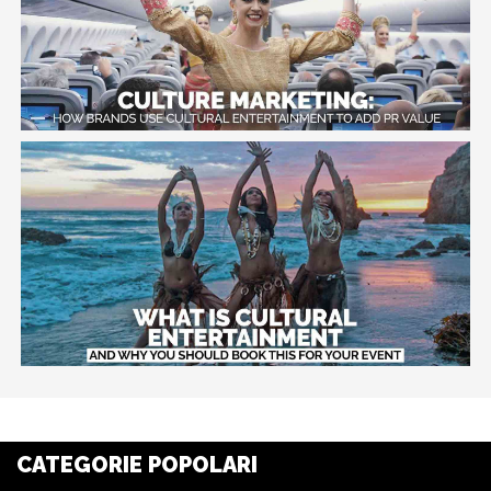
CATEGORIE POPOLARI