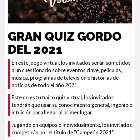
GRAN QUIZ GORDO
DEL 2021
En este juego virtual, los invitados serán sometidos
a un cuestionario sobre eventos clave, películas,
música, programas de televisión e historias de
noticias de todo el año 2021.
Este no es tu típico quiz virtual, los invitados
tendrán que usar su conocimiento general, ingenio e
intuición para llegar al primer lugar.
Jugando en equipos o individualmente, los invitados
competirán por el título de "Campeón 2021".