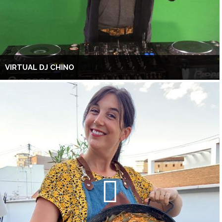
VIRTUAL DJ CHINO