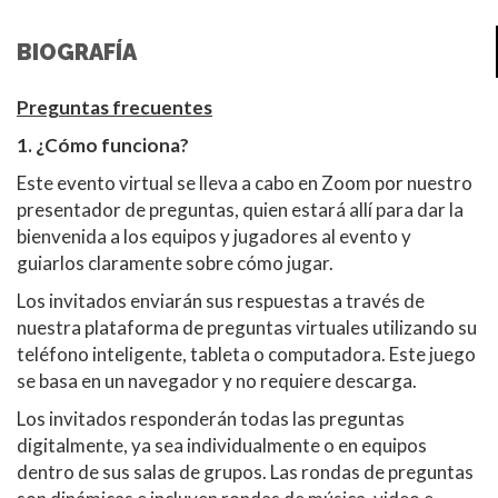
BIOGRAFÍA
Preguntas frecuentes
1. ¿Cómo funciona?
Este evento virtual se lleva a cabo en Zoom por nuestro
presentador de preguntas, quien estará allí para dar la
bienvenida a los equipos y jugadores al evento y
guiarlos claramente sobre cómo jugar.
Los invitados enviarán sus respuestas a través de
nuestra plataforma de preguntas virtuales utilizando su
teléfono inteligente, tableta o computadora. Este juego
se basa en un navegador y no requiere descarga.
Los invitados responderán todas las preguntas
digitalmente, ya sea individualmente o en equipos
dentro de sus salas de grupos. Las rondas de preguntas