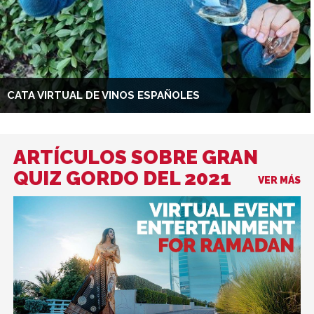
CATA VIRTUAL DE VINOS ESPAÑOLES
ARTÍCULOS SOBRE GRAN
QUIZ GORDO DEL 2021
VER MÁS