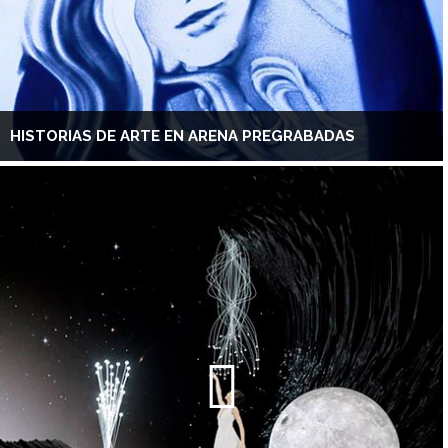
HISTORIAS DE ARTE EN ARENA PREGRABADAS