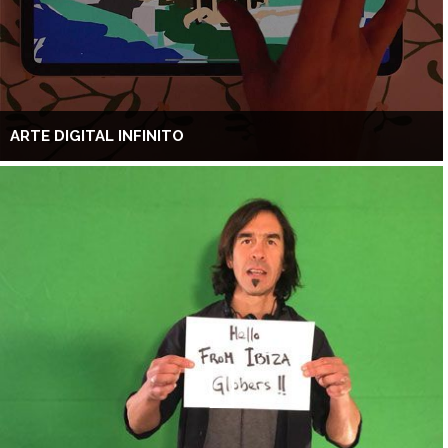
ARTE DIGITAL INFINITO