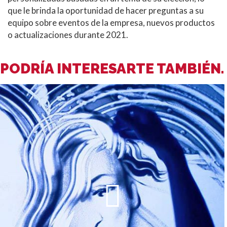
que le brinda la oportunidad de hacer preguntas a su
equipo sobre eventos de la empresa, nuevos productos
o actualizaciones durante 2021.
PODRÍA INTERESARTE TAMBIÉN.