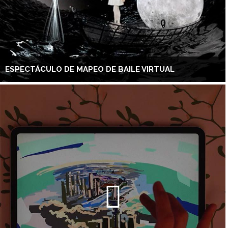
ESPECTÁCULO DE MAPEO DE BAILE VIRTUAL