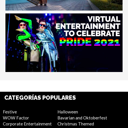
CATEGORÍAS POPULARES
Festive
Halloween
WOW Factor
Bavarian and Oktoberfest
Corporate Entertainment
Christmas Themed