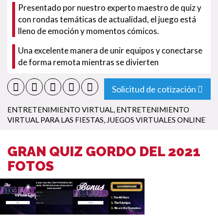
Presentado por nuestro experto maestro de quiz y
con rondas temáticas de actualidad, el juego está
lleno de emoción y momentos cómicos.
Una excelente manera de unir equipos y conectarse
de forma remota mientras se divierten
Solicitud de cotización
ENTRETENIMIENTO VIRTUAL
,
ENTRETENIMIENTO
VIRTUAL PARA LAS FIESTAS
,
JUEGOS VIRTUALES ONLINE
GRAN QUIZ GORDO DEL 2021
FOTOS