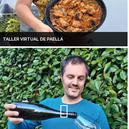
TALLER VIRTUAL DE PAELLA