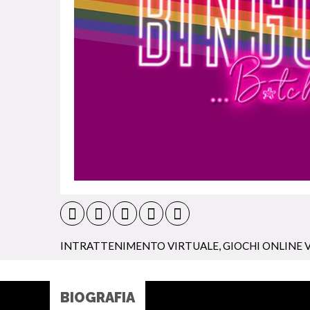
INTRATTENIMENTO VIRTUALE
,
GIOCHI ONLINE 
BIOGRAFIA