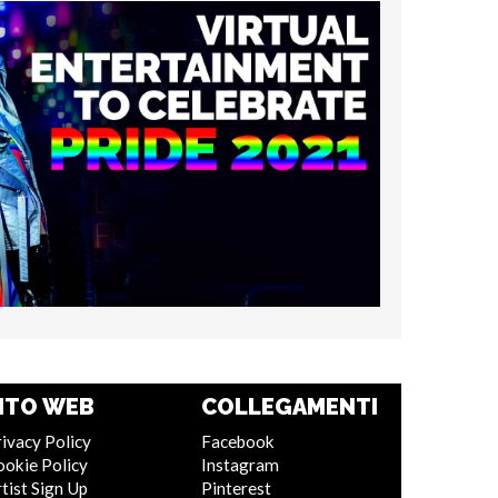
ITO WEB
COLLEGAMENTI
ivacy Policy
Facebook
ookie Policy
Instagram
tist Sign Up
Pinterest