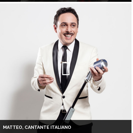
MATTEO, CANTANTE ITALIANO