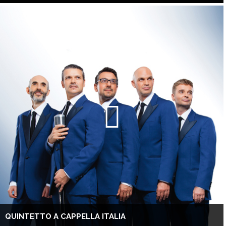
QUINTETTO A CAPPELLA ITALIA