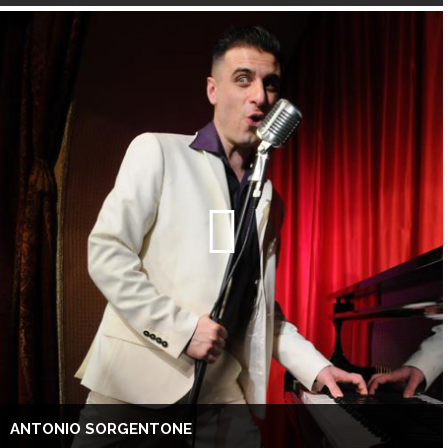
ANTONIO SORGENTONE