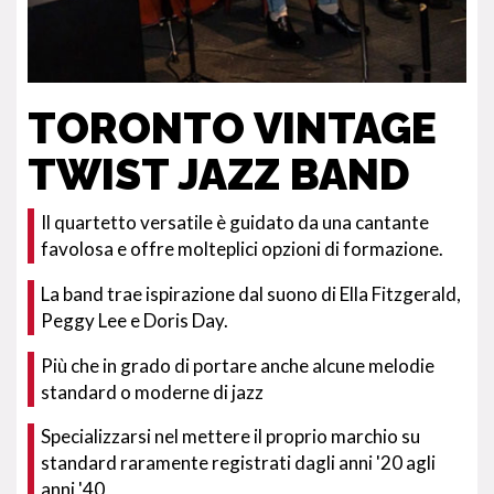
TORONTO VINTAGE
TWIST JAZZ BAND
Il quartetto versatile è guidato da una cantante
favolosa e offre molteplici opzioni di formazione.
La band trae ispirazione dal suono di Ella Fitzgerald,
Peggy Lee e Doris Day.
Più che in grado di portare anche alcune melodie
standard o moderne di jazz
Specializzarsi nel mettere il proprio marchio su
standard raramente registrati dagli anni '20 agli
anni '40