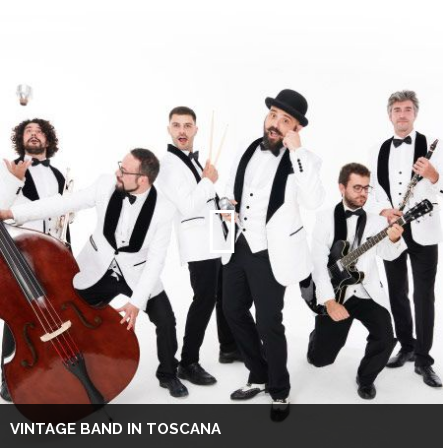
VINTAGE BAND IN TOSCANA