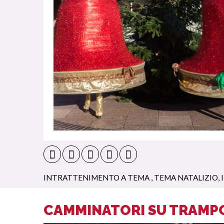
INTRATTENIMENTO A TEMA
,
TEMA NATALIZIO
,
CAMMINATORI SU TRAMPO