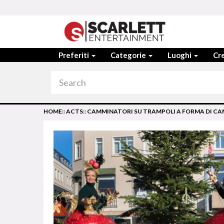
Preferiti
Categorie
Luoghi
Cre
HOME
::
ACTS
::
CAMMINATORI SU TRAMPOLI A FORMA DI CA