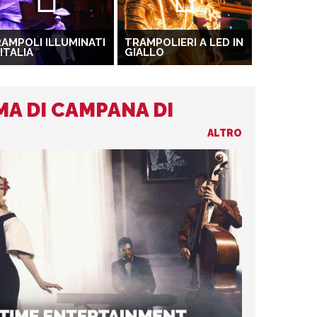
AMPOLI ILLUMINATI
TRAMPOLIERI A LED IN
 ITALIA
GIALLO
MA DI CAMPANA DI
ALTRO