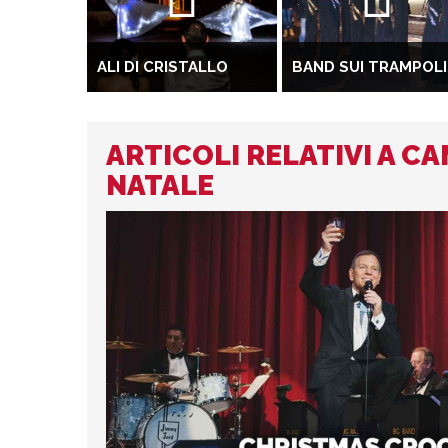
ALI DI CRISTALLO
BAND SUI TRAMPOLI
ARTICOLI RELATIVI A C
NATALE