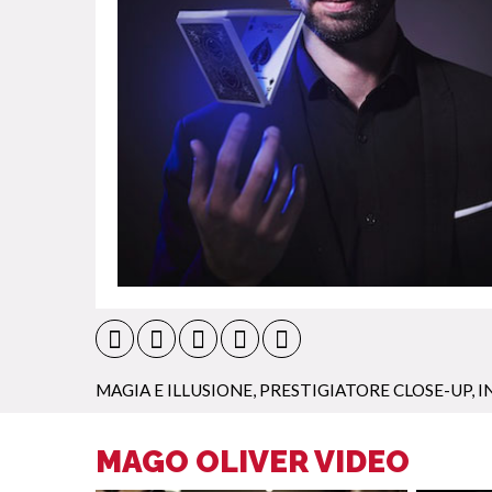
MAGIA E ILLUSIONE
,
PRESTIGIATORE CLOSE-UP
,
I
MAGO OLIVER VIDEO