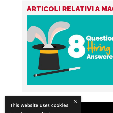
ARTICOLI RELATIVI A M
×
This website uses cookies
CATEGORIE POPOLARI