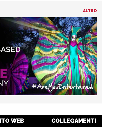
ALTRO
ITO WEB
COLLEGAMENTI