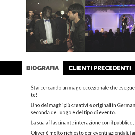
BIOGRAFIA
CLIENTI PRECEDENTI
Stai cercando un mago eccezionale che esegue 
te!
Uno dei maghi più creativi e originali in German
seconda del luogo e del tipo di evento.
La sua affascinante interazione con il pubblico, 
Oliver è molto richiesto per eventi aziendali, 