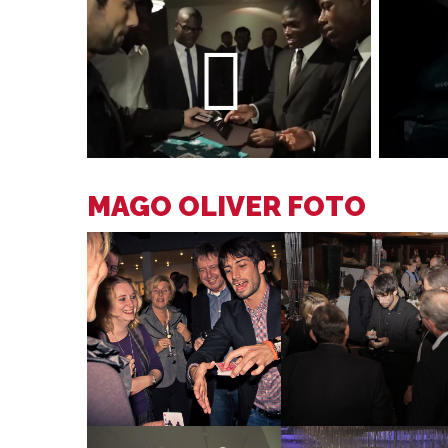
MAGO OLIVER FOTO