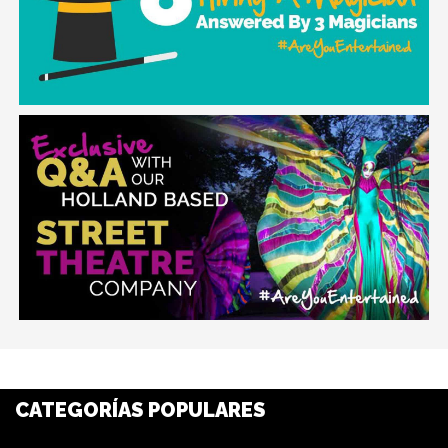
CATEGORÍAS POPULARES