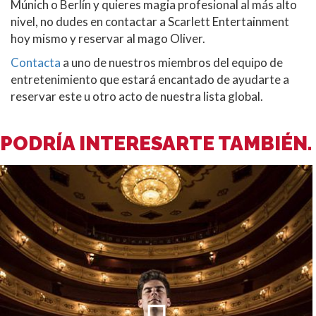
Múnich o Berlín y quieres magia profesional al más alto
nivel, no dudes en contactar a Scarlett Entertainment
hoy mismo y reservar al mago Oliver.
Contacta
a uno de nuestros miembros del equipo de
entretenimiento que estará encantado de ayudarte a
reservar este u otro acto de nuestra lista global.
PODRÍA INTERESARTE TAMBIÉN.