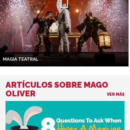
MAGIA TEATRAL
ARTÍCULOS SOBRE MAGO
OLIVER
VER MÁS