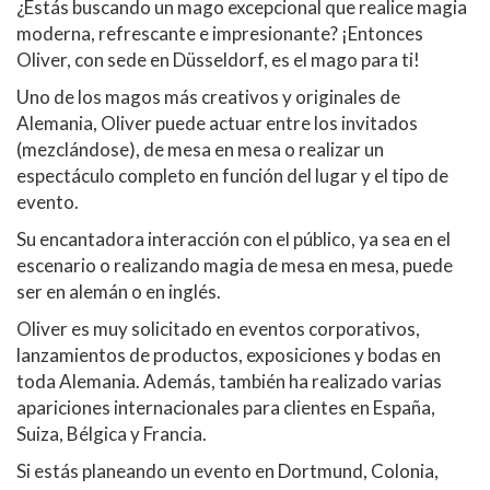
¿Estás buscando un mago excepcional que realice magia
moderna, refrescante e impresionante? ¡Entonces
Oliver, con sede en Düsseldorf, es el mago para ti!
Uno de los magos más creativos y originales de
Alemania, Oliver puede actuar entre los invitados
(mezclándose), de mesa en mesa o realizar un
espectáculo completo en función del lugar y el tipo de
evento.
Su encantadora interacción con el público, ya sea en el
escenario o realizando magia de mesa en mesa, puede
ser en alemán o en inglés.
Oliver es muy solicitado en eventos corporativos,
lanzamientos de productos, exposiciones y bodas en
toda Alemania. Además, también ha realizado varias
apariciones internacionales para clientes en España,
Suiza, Bélgica y Francia.
Si estás planeando un evento en Dortmund, Colonia,