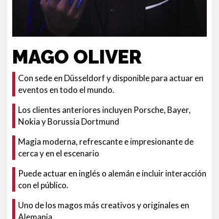
MAGO OLIVER
Con sede en Düsseldorf y disponible para actuar en
eventos en todo el mundo.
Los clientes anteriores incluyen Porsche, Bayer,
Nokia y Borussia Dortmund
Magia moderna, refrescante e impresionante de
cerca y en el escenario
Puede actuar en inglés o alemán e incluir interacción
con el público.
Uno de los magos más creativos y originales en
Alemania