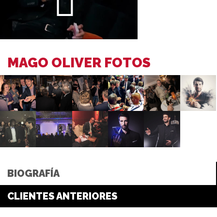
MAGO OLIVER FOTOS
BIOGRAFÍA
CLIENTES ANTERIORES