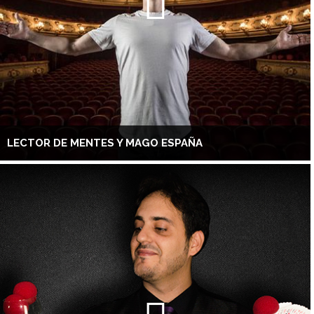
LECTOR DE MENTES Y MAGO ESPAÑA