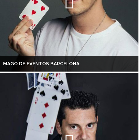
MAGO DE EVENTOS BARCELONA