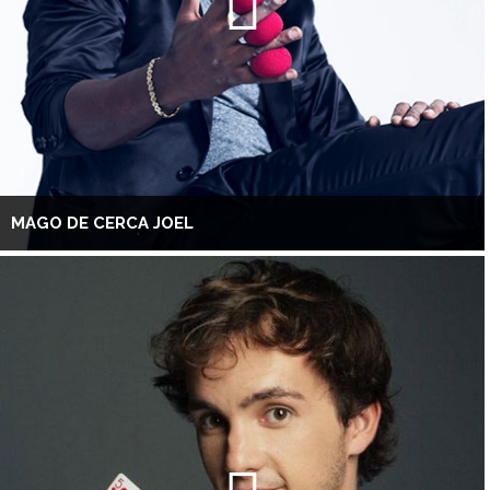
MAGO DE CERCA JOEL