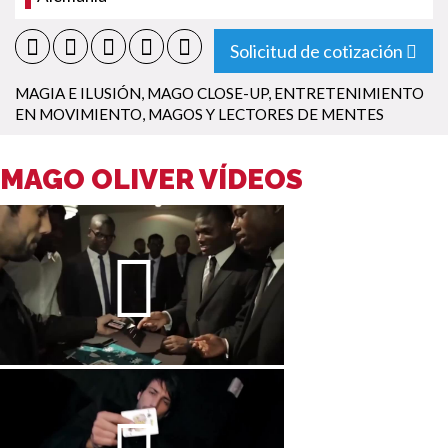
Solicitud de cotización
MAGIA E ILUSIÓN
,
MAGO CLOSE-UP
,
ENTRETENIMIENTO
EN MOVIMIENTO
,
MAGOS Y LECTORES DE MENTES
MAGO OLIVER VÍDEOS