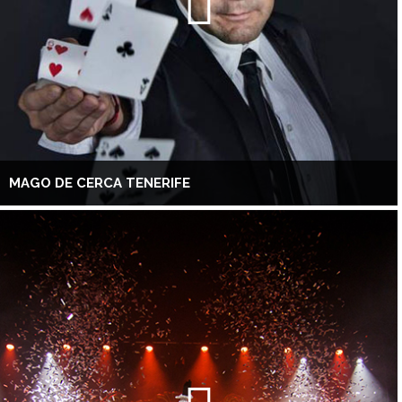
MAGO DE CERCA TENERIFE