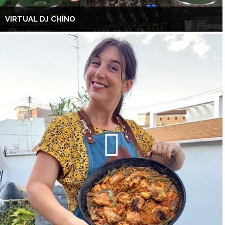
VIRTUAL DJ CHINO