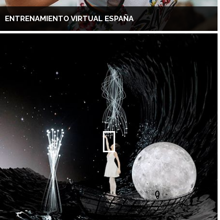
ENTRENAMIENTO VIRTUAL ESPAÑA