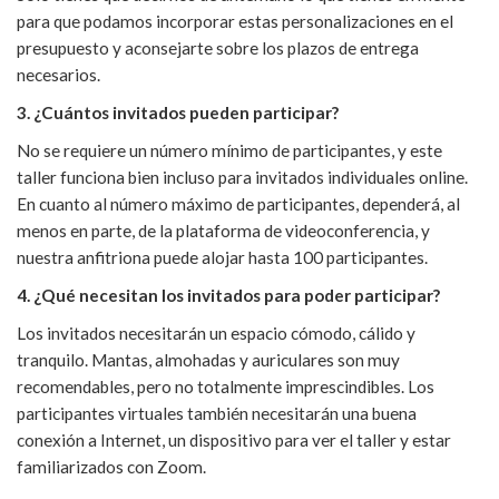
para que podamos incorporar estas personalizaciones en el
presupuesto y aconsejarte sobre los plazos de entrega
necesarios.
3. ¿Cuántos invitados pueden participar?
No se requiere un número mínimo de participantes, y este
taller funciona bien incluso para invitados individuales online.
En cuanto al número máximo de participantes, dependerá, al
menos en parte, de la plataforma de videoconferencia, y
nuestra anfitriona puede alojar hasta 100 participantes.
4. ¿Qué necesitan los invitados para poder participar?
Los invitados necesitarán un espacio cómodo, cálido y
tranquilo. Mantas, almohadas y auriculares son muy
recomendables, pero no totalmente imprescindibles. Los
participantes virtuales también necesitarán una buena
conexión a Internet, un dispositivo para ver el taller y estar
familiarizados con Zoom.