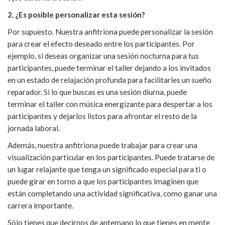
2. ¿Es posible personalizar esta sesión?
Por supuesto. Nuestra anfitriona puede personalizar la sesión
para crear el efecto deseado entre los participantes. Por
ejemplo, si deseas organizar una sesión nocturna para tus
participantes, puede terminar el taller dejando a los invitados
en un estado de relajación profunda para facilitarles un sueño
reparador. Si lo que buscas es una sesión diurna, puede
terminar el taller con música energizante para despertar a los
participantes y dejarlos listos para afrontar el resto de la
jornada laboral.
Además, nuestra anfitriona puede trabajar para crear una
visualización particular en los participantes. Puede tratarse de
un lugar relajante que tenga un significado especial para ti o
puede girar en torno a que los participantes imaginen que
están completando una actividad significativa, como ganar una
carrera importante.
Sólo tienes que decirnos de antemano lo que tienes en mente