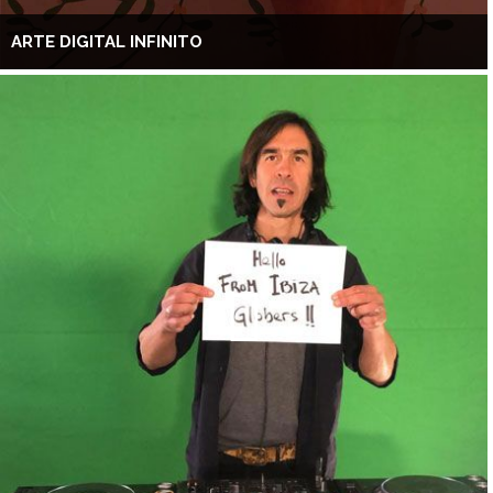
ARTE DIGITAL INFINITO