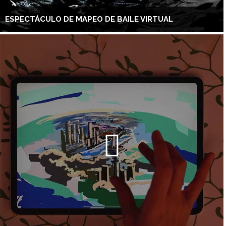
ESPECTÁCULO DE MAPEO DE BAILE VIRTUAL