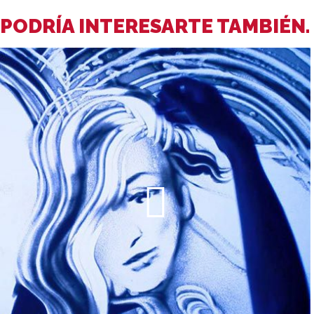
PODRÍA INTERESARTE TAMBIÉN.