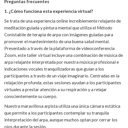
Preguntas frecuentes
1. ¿Cómo funciona esta experiencia virtual?
Se trata de una experiencia online increíblemente relajante de
meditación guiada y pintura mental que utiliza el Método
Conistabile de terapia de arpa con imágenes guiadas para
promover el mantenimiento de una buena salud mental.
Presentado a través de la plataforma de videoconferencia
Zoom, este taller virtual incluye una combinación de música de
arpa relajante interpretada por nuestra música profesional e
indicaciones vocales tranquilizadoras que guían a los
participantes a través de un viaje imaginario. Centradas en la
relajación profunda, estas sesiones ayudan a los participantes
virtuales a prestar atención a su respiración y a relajar
conscientemente su cuerpo.
Nuestra maravillosa arpista utiliza una única cámara estática
que permite a los participantes contemplar su tranquila
interpretación del arpa, aunque muchos optan por cerrar los
ojos durante la sesión.