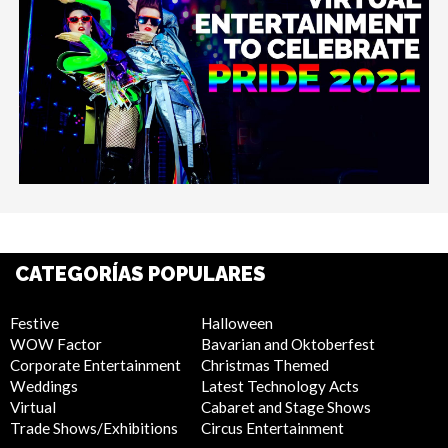
CATEGORÍAS POPULARES
Festive
Halloween
WOW Factor
Bavarian and Oktoberfest
Corporate Entertainment
Christmas Themed
Weddings
Latest Technology Acts
Virtual
Cabaret and Stage Shows
Trade Shows/Exhibitions
Circus Entertainment