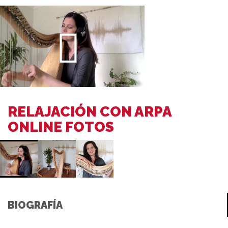
RELAJACIÓN CON ARPA
ONLINE FOTOS
BIOGRAFÍA