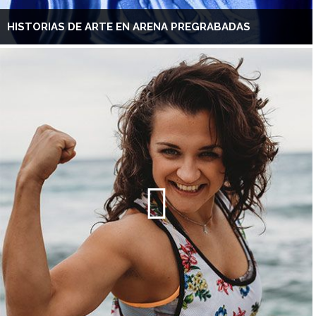
HISTORIAS DE ARTE EN ARENA PREGRABADAS