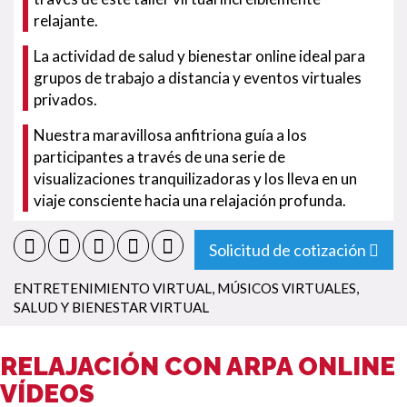
relajante.
La actividad de salud y bienestar online ideal para
grupos de trabajo a distancia y eventos virtuales
privados.
Nuestra maravillosa anfitriona guía a los
participantes a través de una serie de
visualizaciones tranquilizadoras y los lleva en un
viaje consciente hacia una relajación profunda.
Solicitud de cotización
ENTRETENIMIENTO VIRTUAL
,
MÚSICOS VIRTUALES
,
SALUD Y BIENESTAR VIRTUAL
RELAJACIÓN CON ARPA ONLINE
VÍDEOS