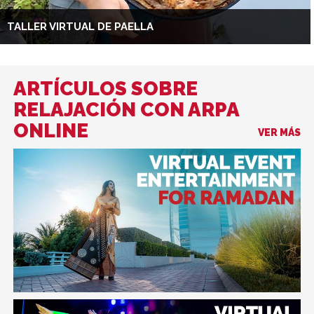
TALLER VIRTUAL DE PAELLA
ARTÍCULOS SOBRE
RELAJACIÓN CON ARPA
ONLINE
VER MÁS