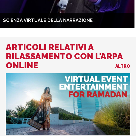
SCIENZA VIRTUALE DELLA NARRAZIONE
ARTICOLI RELATIVI A
RILASSAMENTO CON L'ARPA
ONLINE
ALTRO