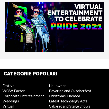
CATEGORIE POPOLARI
Festive
Halloween
WOW Factor
Bavarian and Oktoberfest
Corporate Entertainment
Christmas Themed
Weddings
Latest Technology Acts
Virtual
Cabaret and Stage Shows