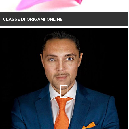
CLASSE DI ORIGAMI ONLINE