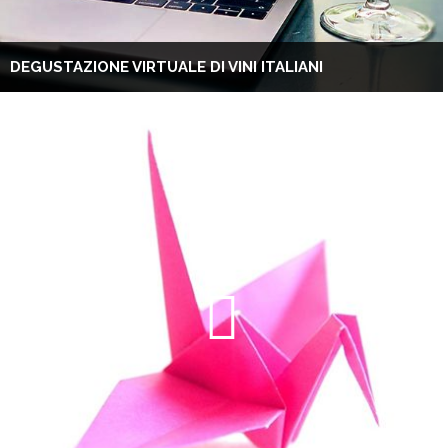
DEGUSTAZIONE VIRTUALE DI VINI ITALIANI