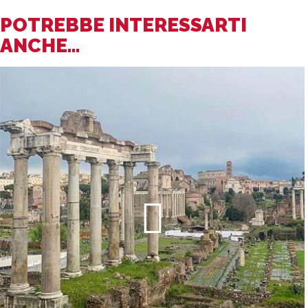
POTREBBE INTERESSARTI
ANCHE...