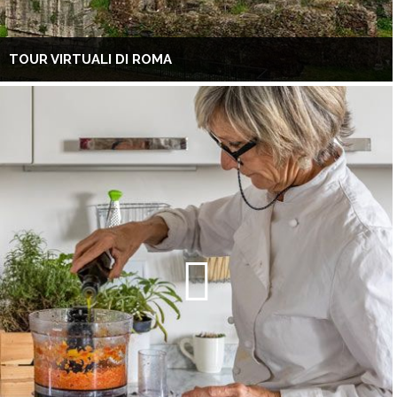
TOUR VIRTUALI DI ROMA