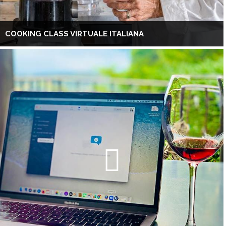
COOKING CLASS VIRTUALE ITALIANA