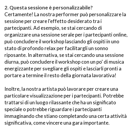
2. 
Questa sessione è personalizzabile?
Certamente! La nostra performer può personalizzare la 
sessione per creare l'effetto desiderato tra i 
partecipanti. Ad esempio, se stai cercando di 
organizzare una sessione serale per i partecipanti online, 
può concludere il workshop lasciando gli ospiti in uno 
stato di profondo relax per facilitargli un sonno 
riposante. In alternativa, se stai cercando una sessione 
diurna, può concludere il workshop con un po' di musica 
energizzante per svegliare gli ospiti e lasciarli pronti a 
portare a termine il resto della giornata lavorativa!
Inoltre, la nostra artista può lavorare per creare una 
particolare visualizzazione per i partecipanti. Potrebbe 
trattarsi di un luogo rilassante che ha un significato 
speciale o potrebbe riguardare i partecipanti 
immaginando che stiano completando una certa attività 
significativa, come vincere una gara importante. 