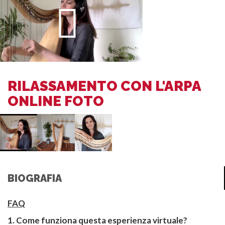
RILASSAMENTO CON L'ARPA
ONLINE FOTO
BIOGRAFIA
FAQ
1. 
Come funziona questa esperienza virtuale?