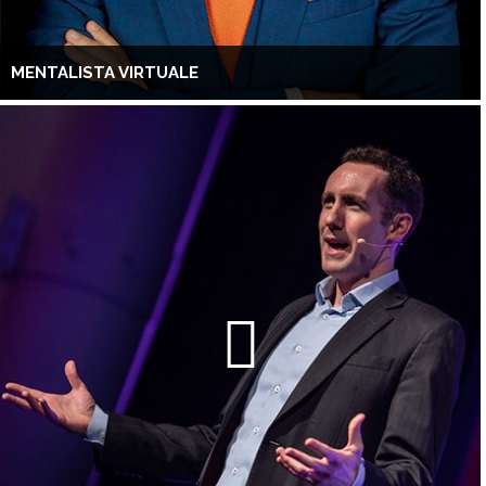
MENTALISTA VIRTUALE